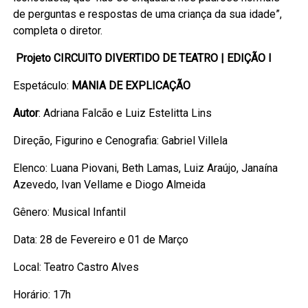
de perguntas e respostas de uma criança da sua idade”,
completa o diretor.
Projeto CIRCUITO DIVERTIDO DE TEATRO | EDIÇÃO I
Espetáculo:
MANIA DE EXPLICAÇÃO
Autor
: Adriana Falcão e Luiz Estelitta Lins
Direção, Figurino e Cenografia: Gabriel Villela
Elenco: Luana Piovani, Beth Lamas, Luiz Araújo, Janaína
Azevedo, Ivan Vellame e Diogo Almeida
Gênero: Musical Infantil
Data: 28 de Fevereiro e 01 de Março
Local: Teatro Castro Alves
Horário: 17h