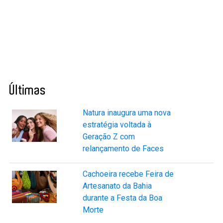
Últimas
Natura inaugura uma nova
estratégia voltada à
Geração Z com
relançamento de Faces
Cachoeira recebe Feira de
Artesanato da Bahia
durante a Festa da Boa
Morte