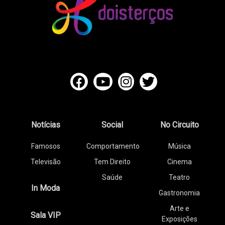
Notícias
Social
No Circuito
Famosos
Comportamento
Música
Televisão
Tem Direito
Cinema
Saúde
Teatro
In Moda
Gastronomia
Arte e
Sala VIP
Exposições