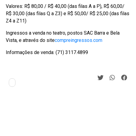
Valores: R$ 80,00 / R$ 40,00 (das filas A a P), R$ 60,00/
R$ 30,00 (das filas Q a Z3) e R$ 50,00/ R$ 25,00 (das filas
Z4 a Z11)
Ingressos a venda no teatro, postos SAC Barra e Bela
Vista, e através do site
compreingressos.com
Informações de venda: (71) 3117.4899