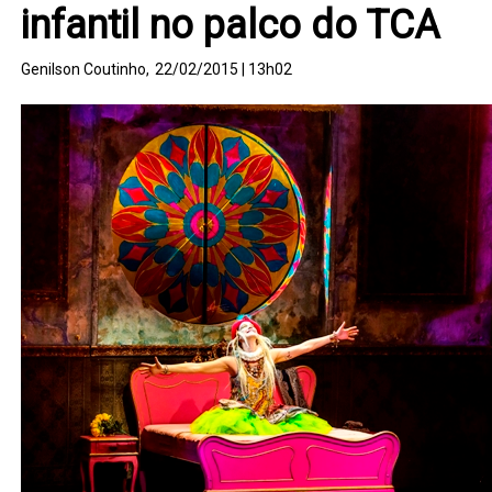
infantil no palco do TCA
Genilson Coutinho,
22/02/2015 | 13h02