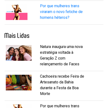
Por que mulheres trans
viraram o novo fetiche de
homens héteros?
Mais Lidas
Natura inaugura uma nova
estratégia voltada à
Geração Z com
relançamento de Faces
Cachoeira recebe Feira de
Artesanato da Bahia
durante a Festa da Boa
Morte
Por que mulheres trans