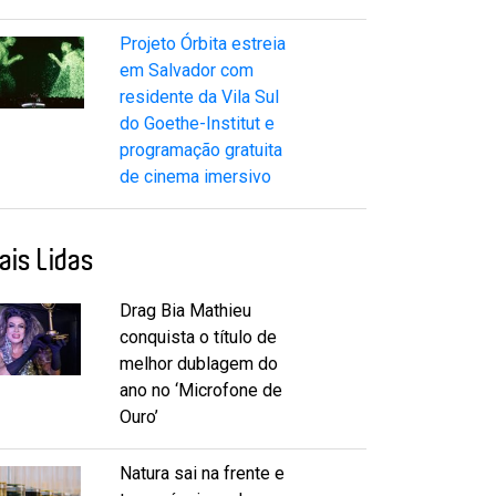
Projeto Órbita estreia
em Salvador com
residente da Vila Sul
do Goethe-Institut e
programação gratuita
de cinema imersivo
ais Lidas
Drag Bia Mathieu
conquista o título de
melhor dublagem do
ano no ‘Microfone de
Ouro’
Natura sai na frente e