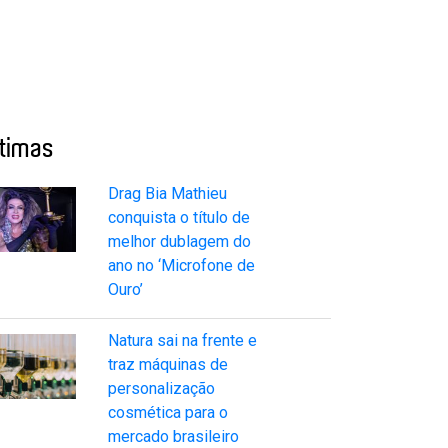
ltimas
Drag Bia Mathieu
conquista o título de
melhor dublagem do
ano no ‘Microfone de
Ouro’
Natura sai na frente e
traz máquinas de
personalização
cosmética para o
mercado brasileiro