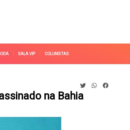
MODA
SALA VIP
COLUNISTAS
assinado na Bahia