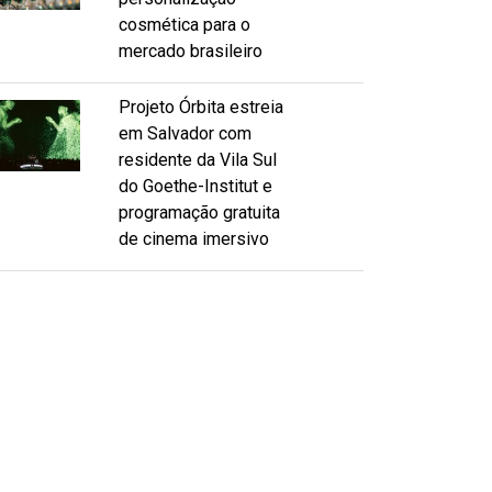
cosmética para o
mercado brasileiro
Projeto Órbita estreia
em Salvador com
residente da Vila Sul
do Goethe-Institut e
programação gratuita
de cinema imersivo