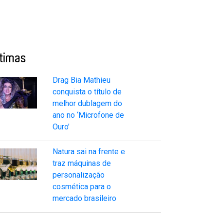
ltimas
Drag Bia Mathieu
conquista o título de
melhor dublagem do
ano no ‘Microfone de
Ouro’
Natura sai na frente e
traz máquinas de
personalização
cosmética para o
mercado brasileiro