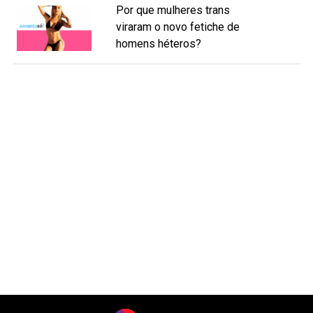
Por que mulheres trans
viraram o novo fetiche de
homens héteros?