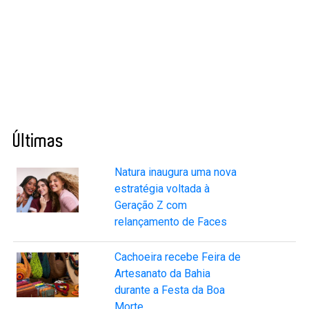
Últimas
Natura inaugura uma nova
estratégia voltada à
Geração Z com
relançamento de Faces
Cachoeira recebe Feira de
Artesanato da Bahia
durante a Festa da Boa
Morte