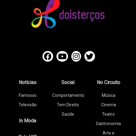
Notícias
Social
No Circuito
Famosos
Comportamento
Música
Televisão
Tem Direito
Cinema
Saúde
Teatro
In Moda
Gastronomia
Arte e