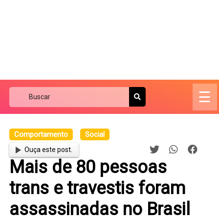
☰
Comportamento
Social
Ouça este post.
Mais de 80 pessoas
trans e travestis foram
assassinadas no Brasil