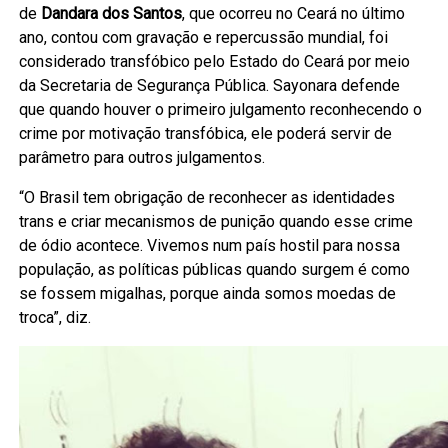
de
Dandara dos Santos
, que ocorreu no Ceará no último
ano, contou com gravação e repercussão mundial, foi
considerado transfóbico pelo Estado do Ceará por meio
da Secretaria de Segurança Pública. Sayonara defende
que quando houver o primeiro julgamento reconhecendo o
crime por motivação transfóbica, ele poderá servir de
parâmetro para outros julgamentos.
“O Brasil tem obrigação de reconhecer as identidades
trans e criar mecanismos de punição quando esse crime
de ódio acontece. Vivemos num país hostil para nossa
população, as políticas públicas quando surgem é como
se fossem migalhas, porque ainda somos moedas de
troca”, diz.