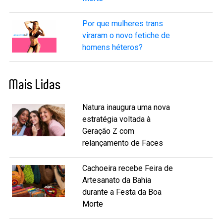
Por que mulheres trans
viraram o novo fetiche de
homens héteros?
Mais Lidas
Natura inaugura uma nova
estratégia voltada à
Geração Z com
relançamento de Faces
Cachoeira recebe Feira de
Artesanato da Bahia
durante a Festa da Boa
Morte