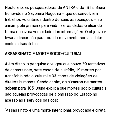
Neste ano, as pesquisadoras da ANTRA e do IBTE, Bruna
Benevides e Sayonara Nogueira – que desenvolviam
trabalhos voluntários dentro de suas associações – se
uniram pela primeira para viabilizar os dados e atuar de
forma eficaz na veracidade das informações. O objetivo é
levar a discussão para fora do movimento social e lutar
contra a transfobia.
ASSASSINATO E MORTE SOCIO-CULTURAL
Além disso, a pesquisa divulgou que houve 29 tentativas
de assassinato, sete casos de suicídio, 19 mortes por
transfobia sócio-cultural e 33 casos de violações de
direitos humanos. Sendo assim,
os números de mortes
sobem para 105
. Bruna explica que mortes sócio culturais
são aquelas provocadas pela omissão do Estado no
acesso aos serviços básicos:
“Assassinato é uma morte intencional, provocada e direta.