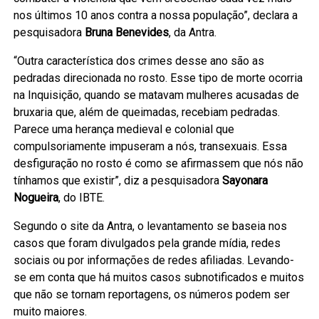
nos últimos 10 anos contra a nossa população”, declara a
pesquisadora
Bruna Benevides
, da Antra.
“Outra característica dos crimes desse ano são as
pedradas direcionada no rosto. Esse tipo de morte ocorria
na Inquisição, quando se matavam mulheres acusadas de
bruxaria que, além de queimadas, recebiam pedradas.
Parece uma herança medieval e colonial que
compulsoriamente impuseram a nós, transexuais. Essa
desfiguração no rosto é como se afirmassem que nós não
tínhamos que existir”, diz a pesquisadora
Sayonara
Nogueira
, do IBTE.
Segundo o site da Antra, o levantamento se baseia nos
casos que foram divulgados pela grande mídia, redes
sociais ou por informações de redes afiliadas. Levando-
se em conta que há muitos casos subnotificados e muitos
que não se tornam reportagens, os números podem ser
muito maiores.