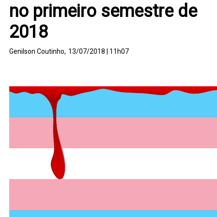
no primeiro semestre de
2018
Genilson Coutinho,
13/07/2018 | 11h07