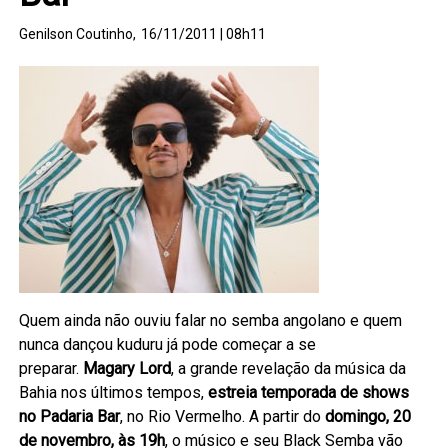
Genilson Coutinho,
16/11/2011 | 08h11
Quem ainda não ouviu falar no semba angolano e quem
nunca dançou kuduru já pode começar a se
preparar.
Magary Lord
, a grande revelação da música da
Bahia nos últimos tempos,
estreia temporada de shows
no Padaria Bar
, no Rio Vermelho. A partir do
domingo, 20
de novembro, às 19h
, o músico e seu Black Semba vão