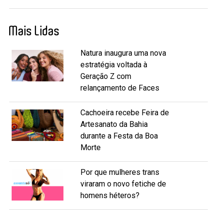
Mais Lidas
Natura inaugura uma nova
estratégia voltada à
Geração Z com
relançamento de Faces
Cachoeira recebe Feira de
Artesanato da Bahia
durante a Festa da Boa
Morte
Por que mulheres trans
viraram o novo fetiche de
homens héteros?