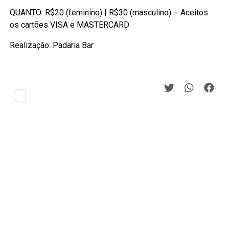
QUANTO: R$20 (feminino) | R$30 (masculino) – Aceitos
os cartões VISA e MASTERCARD
Realização: Padaria Bar