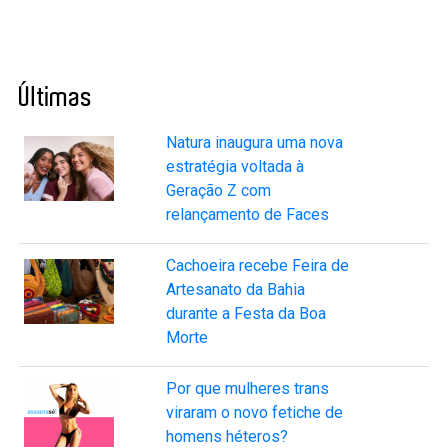
Últimas
Natura inaugura uma nova
estratégia voltada à
Geração Z com
relançamento de Faces
Cachoeira recebe Feira de
Artesanato da Bahia
durante a Festa da Boa
Morte
Por que mulheres trans
viraram o novo fetiche de
homens héteros?