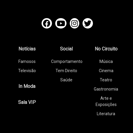
Notícias
Social
No Circuito
Famosos
Comportamento
Música
Televisão
Tem Direito
Cinema
Saúde
Teatro
In Moda
Gastronomia
Arte e
Sala VIP
Exposições
Literatura