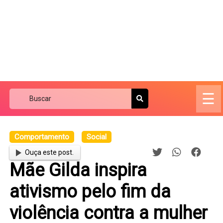
☰
Comportamento
Social
Ouça este post.
Mãe Gilda inspira
ativismo pelo fim da
violência contra a mulher