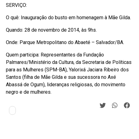
SERVIÇO:
O quê: Inauguração do busto em homenagem à Mãe Gilda.
Quando: 28 de novembro de 2014, às 9hs.
Onde: Parque Metropolitano do Abaeté – Salvador/BA.
Quem participa: Representantes da Fundação
Palmares/Ministério da Cultura, da Secretaria de Políticas
para as Mulheres (SPM-BA), Yalorixá Jaciara Ribeiro dos
Santos (filha de Mãe Gilda e sua sucessora no Axé
Abassá de Ogum), lideranças religiosas, do movimento
negro e de mulheres.