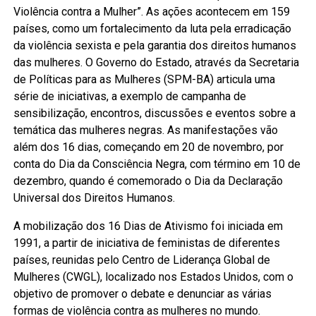
Violência contra a Mulher”. As ações acontecem em 159
países, como um fortalecimento da luta pela erradicação
da violência sexista e pela garantia dos direitos humanos
das mulheres. O Governo do Estado, através da Secretaria
de Políticas para as Mulheres (SPM-BA) articula uma
série de iniciativas, a exemplo de campanha de
sensibilização, encontros, discussões e eventos sobre a
temática das mulheres negras. As manifestações vão
além dos 16 dias, começando em 20 de novembro, por
conta do Dia da Consciência Negra, com término em 10 de
dezembro, quando é comemorado o Dia da Declaração
Universal dos Direitos Humanos.
A mobilização dos 16 Dias de Ativismo foi iniciada em
1991, a partir de iniciativa de feministas de diferentes
países, reunidas pelo Centro de Liderança Global de
Mulheres (CWGL), localizado nos Estados Unidos, com o
objetivo de promover o debate e denunciar as várias
formas de violência contra as mulheres no mundo.