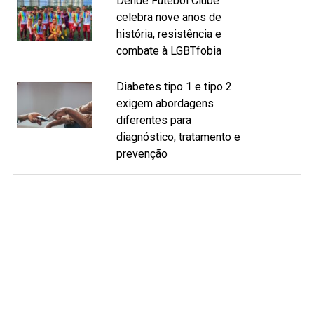
Dendê Futebol Clube
celebra nove anos de
história, resistência e
combate à LGBTfobia
Diabetes tipo 1 e tipo 2
exigem abordagens
diferentes para
diagnóstico, tratamento e
prevenção