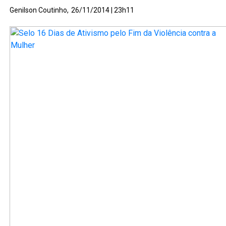
Genilson Coutinho,
26/11/2014 | 23h11