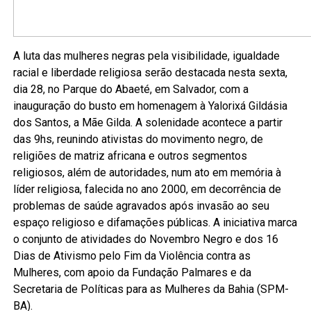
A luta das mulheres negras pela visibilidade, igualdade
racial e liberdade religiosa serão destacada nesta sexta,
dia 28, no Parque do Abaeté, em Salvador, com a
inauguração do busto em homenagem à Yalorixá Gildásia
dos Santos, a Mãe Gilda. A solenidade acontece a partir
das 9hs, reunindo ativistas do movimento negro, de
religiões de matriz africana e outros segmentos
religiosos, além de autoridades, num ato em memória à
líder religiosa, falecida no ano 2000, em decorrência de
problemas de saúde agravados após invasão ao seu
espaço religioso e difamações públicas. A iniciativa marca
o conjunto de atividades do Novembro Negro e dos 16
Dias de Ativismo pelo Fim da Violência contra as
Mulheres, com apoio da Fundação Palmares e da
Secretaria de Políticas para as Mulheres da Bahia (SPM-
BA).