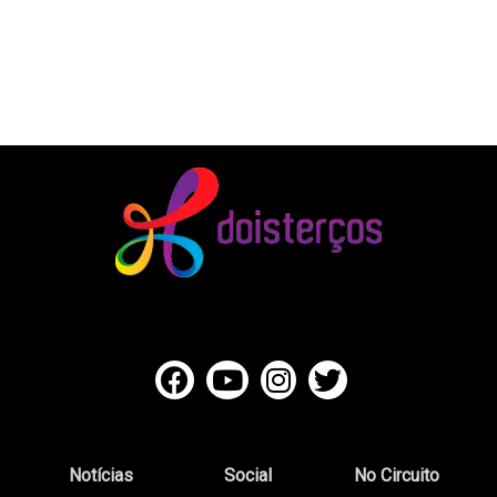
Notícias
Social
No Circuito