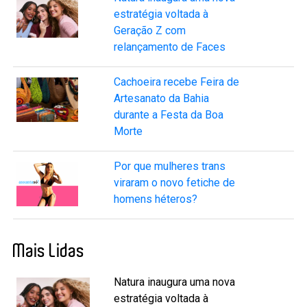
estratégia voltada à
Geração Z com
relançamento de Faces
Cachoeira recebe Feira de
Artesanato da Bahia
durante a Festa da Boa
Morte
Por que mulheres trans
viraram o novo fetiche de
homens héteros?
Mais Lidas
Natura inaugura uma nova
estratégia voltada à