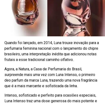
Quando foi lançado, em 2014, Luna trouxe inovação para a
perfumaria feminina nacional com o lançamento do chipre
brasileiro, uma interpretação inédita que adicionou notas
frutais a esse tradicional caminho olfativo.
Agora, a Natura, a Casa de Perfumaria do Brasil,
surpreende mais uma vez com Luna Intenso, o primeiro
deo parfum da marca Luna, trazendo uma nova fragrância
que é a mais marcante e sofisticada da linha.
Intenso, sofisticado e perfeito para ocasiões especiais,
Luna Intenso traz uma dose generosa do mais potente e