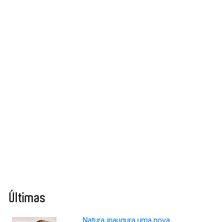
Últimas
Natura inaugura uma nova