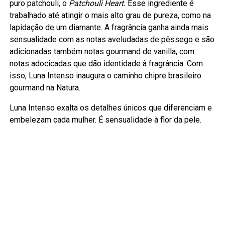
puro patchouli, o
Patchouli Heart.
Esse ingrediente é
trabalhado até atingir o mais alto grau de pureza, como na
lapidação de um diamante. A fragrância ganha ainda mais
sensualidade com as notas aveludadas de pêssego e são
adicionadas também notas gourmand de vanilla, com
notas adocicadas que dão identidade à fragrância. Com
isso, Luna Intenso inaugura o caminho chipre brasileiro
gourmand na Natura.
Luna Intenso exalta os detalhes únicos que diferenciam e
embelezam cada mulher. É sensualidade à flor da pele.