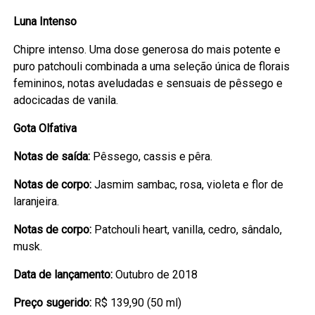
Luna Intenso
Chipre intenso. Uma dose generosa do mais potente e
puro patchouli combinada a uma seleção única de florais
femininos, notas aveludadas e sensuais de pêssego e
adocicadas de vanila.
Gota Olfativa
Notas de saída:
Pêssego, cassis e pêra.
Notas de corpo:
Jasmim sambac, rosa, violeta e flor de
laranjeira.
Notas de corpo:
Patchouli heart, vanilla, cedro, sândalo,
musk.
Data de lançamento:
Outubro de 2018
Preço sugerido:
R$ 139,90 (50 ml)