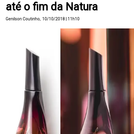
até o fim da Natura
Genilson Coutinho,
10/10/2018 | 11h10