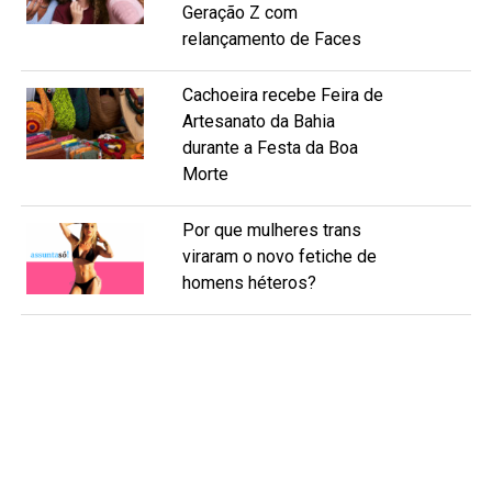
Geração Z com
relançamento de Faces
Cachoeira recebe Feira de
Artesanato da Bahia
durante a Festa da Boa
Morte
Por que mulheres trans
viraram o novo fetiche de
homens héteros?