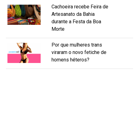
Cachoeira recebe Feira de
Artesanato da Bahia
durante a Festa da Boa
Morte
Por que mulheres trans
viraram o novo fetiche de
homens héteros?