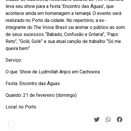
leva seu show para a festa ‘Encontro das Águas’, que
acontece ainda em homenagem a Iemanjá. O evento será
realizado no Porto da cidade. No repertório, a ex-
integrante do The Voice Brasil vai animar o público ao som
de seus sucessos “Babado, Confusão e Gritaria”, ‘Papo
Reto”, “Golé, Golé” e sua atual canção de trabalho “Só me
queira bem”.
Serviço:
O que: Show de Ludmillah Anjos em Cachoeira
Festa: Encontro das Águas
Quando: 21 de fevereiro (domingo)
Local: no Porto