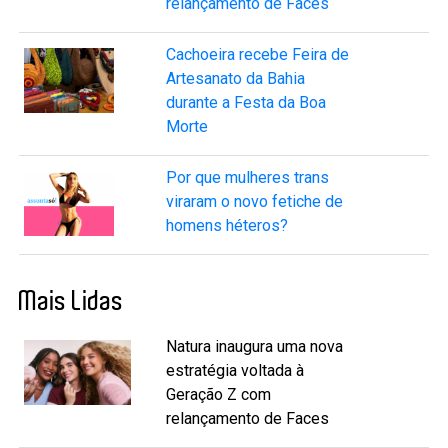
relançamento de Faces
Cachoeira recebe Feira de
Artesanato da Bahia
durante a Festa da Boa
Morte
Por que mulheres trans
viraram o novo fetiche de
homens héteros?
Mais Lidas
Natura inaugura uma nova
estratégia voltada à
Geração Z com
relançamento de Faces