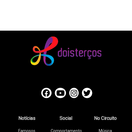
Notícias
Social
No Circuito
Famosos
Comportamento
Música