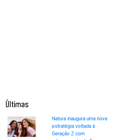
Últimas
Natura inaugura uma nova
estratégia voltada à
Geração Z com