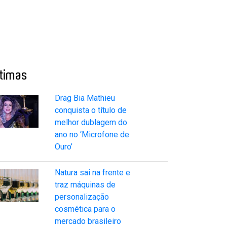
ltimas
Drag Bia Mathieu
conquista o título de
melhor dublagem do
ano no ‘Microfone de
Ouro’
Natura sai na frente e
traz máquinas de
personalização
cosmética para o
mercado brasileiro