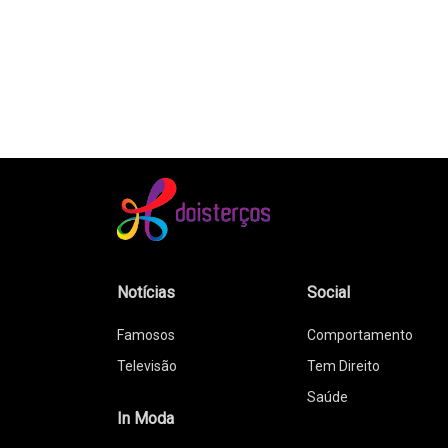
Notícias
Social
Famosos
Comportamento
Televisão
Tem Direito
Saúde
In Moda