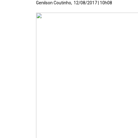
Genilson Coutinho,
12/08/2017 | 10h08