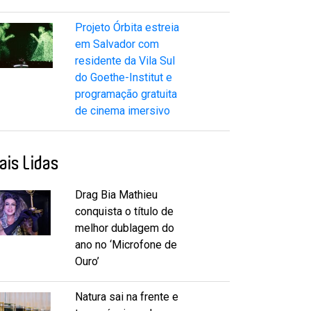
Projeto Órbita estreia
em Salvador com
residente da Vila Sul
do Goethe-Institut e
programação gratuita
de cinema imersivo
ais Lidas
Drag Bia Mathieu
conquista o título de
melhor dublagem do
ano no ‘Microfone de
Ouro’
Natura sai na frente e