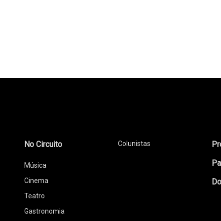
No Circuito
Colunistas
Pr
Pa
Música
Cinema
Do
Teatro
Gastronomia