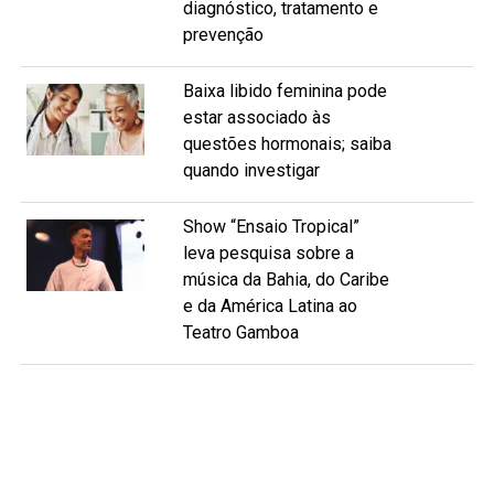
diagnóstico, tratamento e
prevenção
Baixa libido feminina pode
estar associado às
questões hormonais; saiba
quando investigar
Show “Ensaio Tropical”
leva pesquisa sobre a
música da Bahia, do Caribe
e da América Latina ao
Teatro Gamboa