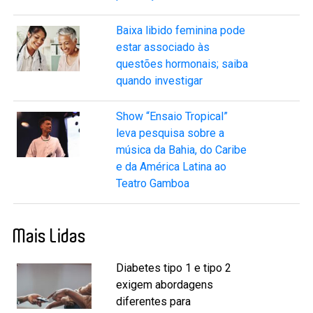
Baixa libido feminina pode
estar associado às
questões hormonais; saiba
quando investigar
Show “Ensaio Tropical”
leva pesquisa sobre a
música da Bahia, do Caribe
e da América Latina ao
Teatro Gamboa
Mais Lidas
Diabetes tipo 1 e tipo 2
exigem abordagens
diferentes para