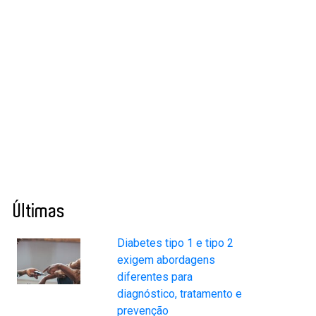
Últimas
Diabetes tipo 1 e tipo 2
exigem abordagens
diferentes para
diagnóstico, tratamento e
prevenção