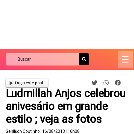
☰
Ouça este post.
Ludmillah Anjos celebrou
anivesário em grande
estilo ; veja as fotos
Genilson Coutinho,
16/08/2013 | 16h08