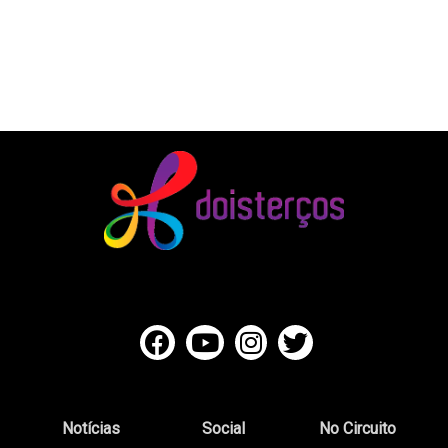
Notícias
Social
No Circuito