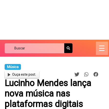
☰
Música
Ouça este post.
Lucinho Mendes lança
nova música nas
plataformas digitais