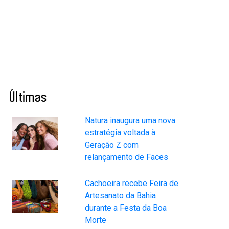
Últimas
Natura inaugura uma nova
estratégia voltada à
Geração Z com
relançamento de Faces
Cachoeira recebe Feira de
Artesanato da Bahia
durante a Festa da Boa
Morte