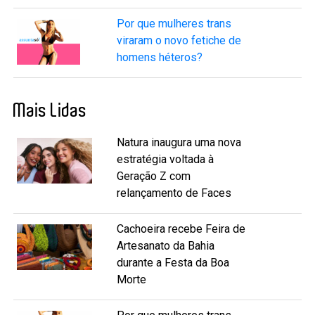
Por que mulheres trans
viraram o novo fetiche de
homens héteros?
Mais Lidas
Natura inaugura uma nova
estratégia voltada à
Geração Z com
relançamento de Faces
Cachoeira recebe Feira de
Artesanato da Bahia
durante a Festa da Boa
Morte