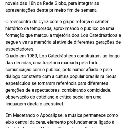
novela das 18h da Rede Globo, para integrar as
apresentações deste primeiro fim de semana.
O reencontro de Cyria com o grupo reforça o caráter
histórico da temporada, aproximando o público de uma
formação que marcou a trajetória dos Los Catedrásticos e
segue viva na memória afetiva de diferentes gerações de
espectadores.
Criado em 1989, Los Catedrásticos construíram, ao longo
das décadas, uma trajetória marcada pela forte
comunicação com o público, pelo humor afiado e pelo
diálogo constante com a cultura popular brasileira. Seus
espetáculos se tornaram referência para diferentes
gerações de espectadores, combinando comicidade,
observação do cotidiano e crítica social em uma
linguagem direta e acessível.
Em Macetando o Apocalipse, a música permanece como
eixo central da cena, elemento profundamente ligado à