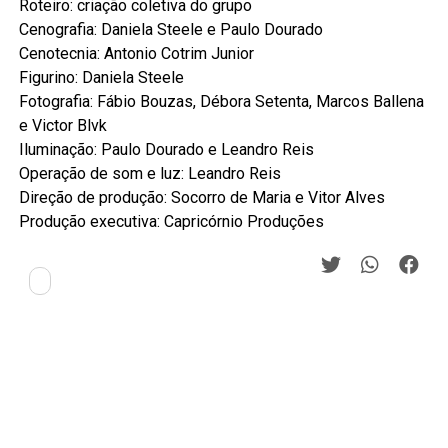
Roteiro: criação coletiva do grupo
Cenografia: Daniela Steele e Paulo Dourado
Cenotecnia: Antonio Cotrim Junior
Figurino: Daniela Steele
Fotografia: Fábio Bouzas, Débora Setenta, Marcos Ballena
e Victor Blvk
Iluminação: Paulo Dourado e Leandro Reis
Operação de som e luz: Leandro Reis
Direção de produção: Socorro de Maria e Vitor Alves
Produção executiva: Capricórnio Produções