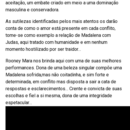
aceitação, um embate criado em meio a uma dominação
masculina e conservadora.
As sutilezas identificadas pelos mais atentos os darão
conta de como o amor está presente em cada conflito,
tome-se como exemplo a relação de Madalena com
Judas, aqui tratado com humanidade e em nenhum
momento hostilizado por ser traidor…
Rooney Mara nos brinda aqui com uma de suas melhores
performances. Dona de uma beleza singular compõe uma
Madalena sofrida,mas não coitadinha, e sim forte e
determinada, em conflito mas disposta a sair a cata de
respostas e esclarecimentos… Crente e convicta de suas
escolhas e fiel a si mesma, dona de uma integridade
espetacular…