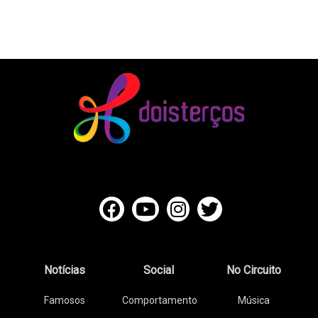
Notícias
Social
No Circuito
Famosos
Comportamento
Música