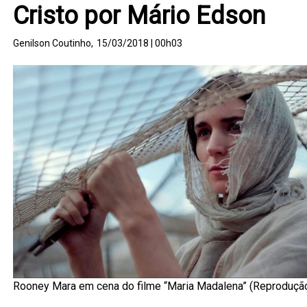
Cristo por Mário Edson
Genilson Coutinho,
15/03/2018 | 00h03
Rooney Mara em cena do filme “Maria Madalena” (Reproduçã