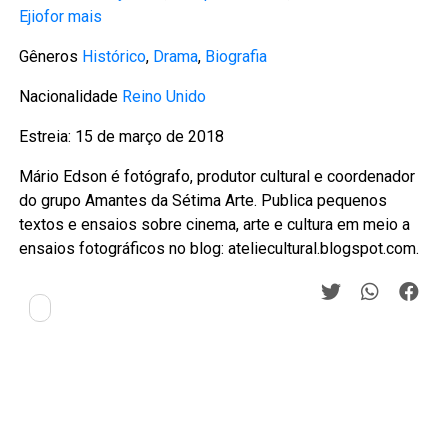
Ejiofor
mais
Gêneros
Histórico
,
Drama
,
Biografia
Nacionalidade
Reino Unido
Estreia: 15 de março de 2018
Mário Edson é fotógrafo, produtor cultural e coordenador
do grupo Amantes da Sétima Arte. Publica pequenos
textos e ensaios sobre cinema, arte e cultura em meio a
ensaios fotográficos no blog: ateliecultural.blogspot.com.