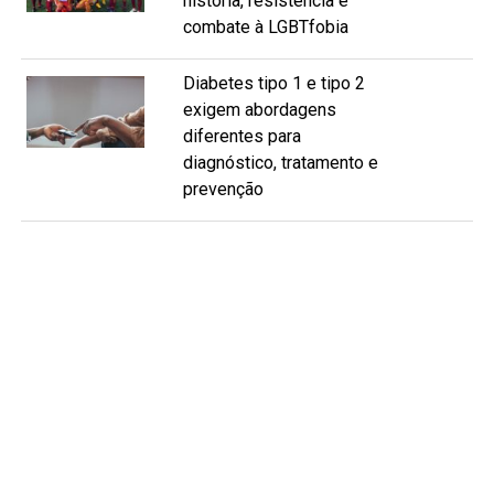
história, resistência e
combate à LGBTfobia
Diabetes tipo 1 e tipo 2
exigem abordagens
diferentes para
diagnóstico, tratamento e
prevenção