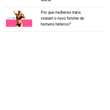
Por que mulheres trans
viraram o novo fetiche de
homens héteros?