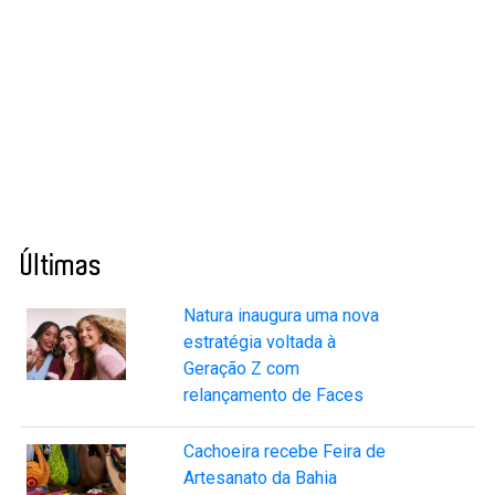
Últimas
Natura inaugura uma nova
estratégia voltada à
Geração Z com
relançamento de Faces
Cachoeira recebe Feira de
Artesanato da Bahia