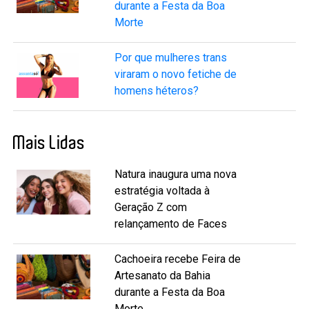
durante a Festa da Boa
Morte
Por que mulheres trans
viraram o novo fetiche de
homens héteros?
Mais Lidas
Natura inaugura uma nova
estratégia voltada à
Geração Z com
relançamento de Faces
Cachoeira recebe Feira de
Artesanato da Bahia
durante a Festa da Boa
Morte