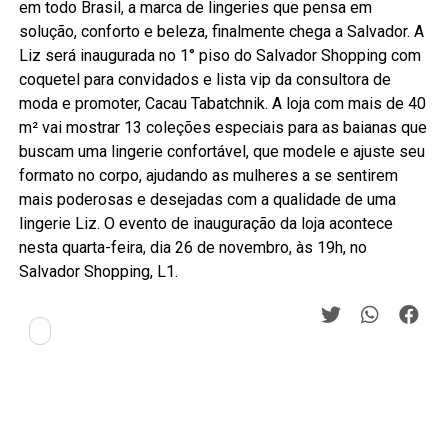
em todo Brasil, a marca de lingeries que pensa em
solução, conforto e beleza, finalmente chega a Salvador. A
Liz será inaugurada no 1° piso do Salvador Shopping com
coquetel para convidados e lista vip da consultora de
moda e promoter, Cacau Tabatchnik. A loja com mais de 40
m² vai mostrar 13 coleções especiais para as baianas que
buscam uma lingerie confortável, que modele e ajuste seu
formato no corpo, ajudando as mulheres a se sentirem
mais poderosas e desejadas com a qualidade de uma
lingerie Liz. O evento de inauguração da loja acontece
nesta quarta-feira, dia 26 de novembro, às 19h, no
Salvador Shopping, L1.