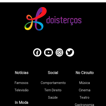
Notícias
Social
No Circuito
Famosos
Comportamento
Música
Televisão
Tem Direito
Cinema
Saúde
Teatro
In Moda
Gastronomia