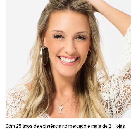
Com 25 anos de existência no mercado e mais de 21 lojas