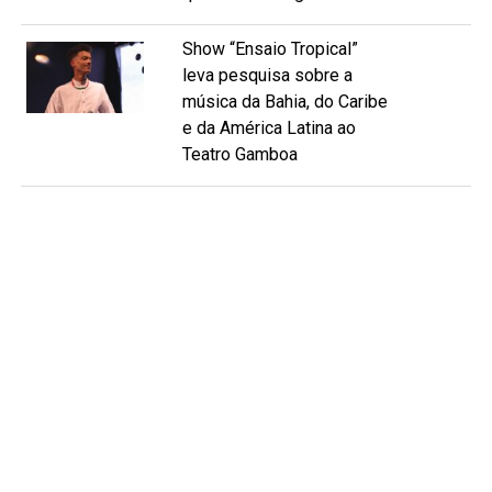
Show “Ensaio Tropical”
leva pesquisa sobre a
música da Bahia, do Caribe
e da América Latina ao
Teatro Gamboa