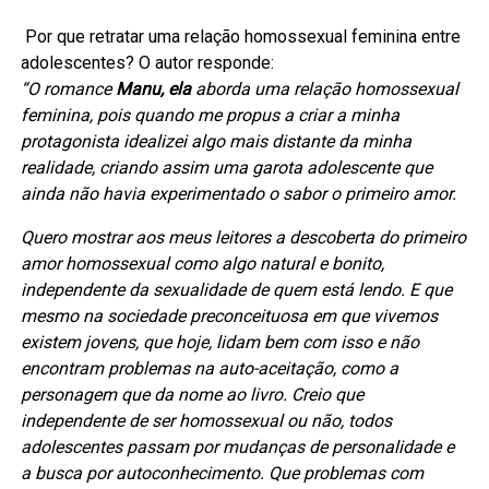
Por que retratar uma relação homossexual feminina entre
adolescentes? O autor responde:
“O romance
Manu, ela
aborda uma relação homossexual
feminina, pois quando me propus a criar a minha
protagonista idealizei algo mais distante da minha
realidade, criando assim uma garota adolescente que
ainda não havia experimentado o sabor o primeiro amor.
Quero mostrar aos meus leitores a descoberta do primeiro
amor homossexual como algo natural e bonito,
independente da sexualidade de quem está lendo. E que
mesmo na sociedade preconceituosa em que vivemos
existem jovens, que hoje, lidam bem com isso e não
encontram problemas na auto-aceitação, como a
personagem que da nome ao livro. Creio que
independente de ser homossexual ou não, todos
adolescentes passam por mudanças de personalidade e
a busca por autoconhecimento. Que problemas com