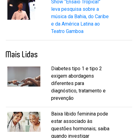
Show “Ensaio Tropical”
leva pesquisa sobre a
música da Bahia, do Caribe
e da América Latina ao
Teatro Gamboa
Mais Lidas
Diabetes tipo 1 e tipo 2
exigem abordagens
diferentes para
diagnóstico, tratamento e
prevenção
Baixa libido feminina pode
estar associado às
questões hormonais; saiba
quando investigar