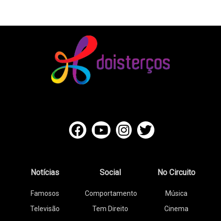
Notícias
Social
No Circuito
Famosos
Comportamento
Música
Televisão
Tem Direito
Cinema