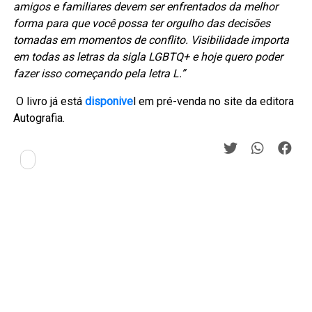
amigos e familiares devem ser enfrentados da melhor
forma para que você possa ter orgulho das decisões
tomadas em momentos de conflito. Visibilidade importa
em todas as letras da sigla LGBTQ+ e hoje quero poder
fazer isso começando pela letra L.”
O livro já está
disponive
l em pré-venda no site da editora
Autografia.