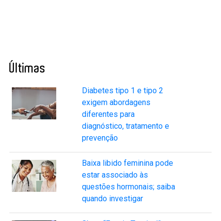
Últimas
Diabetes tipo 1 e tipo 2
exigem abordagens
diferentes para
diagnóstico, tratamento e
prevenção
Baixa libido feminina pode
estar associado às
questões hormonais; saiba
quando investigar