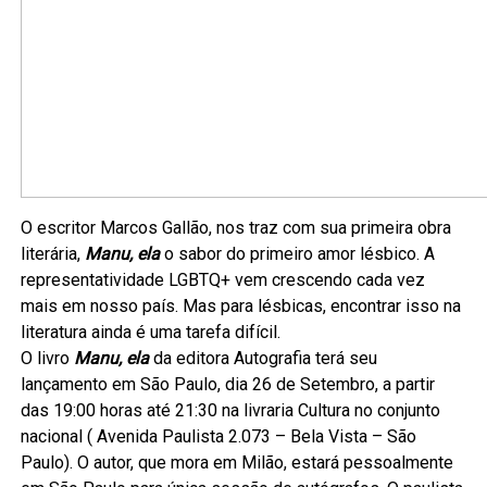
O escritor Marcos Gallão, nos traz com sua primeira obra
literária,
Manu, ela
o sabor do primeiro amor lésbico. A
representatividade LGBTQ+ vem crescendo cada vez
mais em nosso país. Mas para lésbicas, encontrar isso na
literatura ainda é uma tarefa difícil.
O livro
Manu, ela
da editora Autografia terá seu
lançamento em São Paulo, dia 26 de Setembro, a partir
das 19:00 horas até 21:30 na livraria Cultura no conjunto
nacional ( Avenida Paulista 2.073 – Bela Vista – São
Paulo). O autor, que mora em Milão, estará pessoalmente