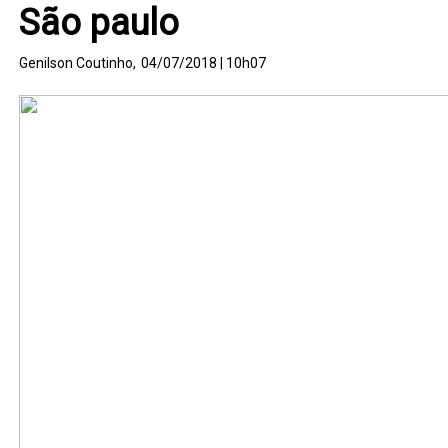
São paulo
Genilson Coutinho,
04/07/2018 | 10h07