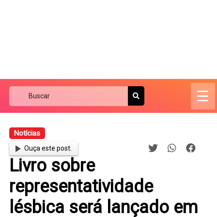
☰
Notícias
Ouça este post.
Livro sobre
representatividade
lésbica será lançado em