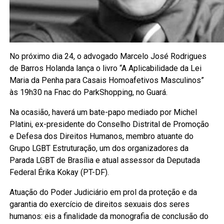
No próximo dia 24, o advogado Marcelo José Rodrigues
de Barros Holanda lança o livro “A Aplicabilidade da Lei
Maria da Penha para Casais Homoafetivos Masculinos”
às 19h30 na Fnac do ParkShopping, no Guará.
Na ocasião, haverá um bate-papo mediado por Michel
Platini, ex-presidente do Conselho Distrital de Promoção
e Defesa dos Direitos Humanos, membro atuante do
Grupo LGBT Estruturação, um dos organizadores da
Parada LGBT de Brasília e atual assessor da Deputada
Federal Érika Kokay (PT-DF).
Atuação do Poder Judiciário em prol da proteção e da
garantia do exercício de direitos sexuais dos seres
humanos: eis a finalidade da monografia de conclusão do