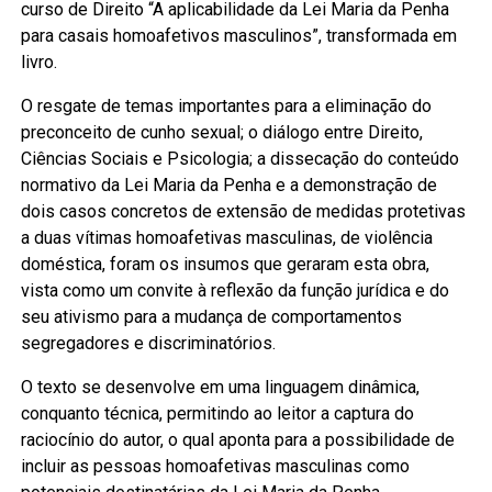
curso de Direito “A aplicabilidade da Lei Maria da Penha
para casais homoafetivos masculinos”, transformada em
livro.
O resgate de temas importantes para a eliminação do
preconceito de cunho sexual; o diálogo entre Direito,
Ciências Sociais e Psicologia; a dissecação do conteúdo
normativo da Lei Maria da Penha e a demonstração de
dois casos concretos de extensão de medidas protetivas
a duas vítimas homoafetivas masculinas, de violência
doméstica, foram os insumos que geraram esta obra,
vista como um convite à reflexão da função jurídica e do
seu ativismo para a mudança de comportamentos
segregadores e discriminatórios.
O texto se desenvolve em uma linguagem dinâmica,
conquanto técnica, permitindo ao leitor a captura do
raciocínio do autor, o qual aponta para a possibilidade de
incluir as pessoas homoafetivas masculinas como