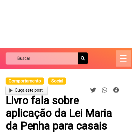
☰
Comportamento
Social
Ouça este post.
Livro fala sobre
aplicação da Lei Maria
da Penha para casais