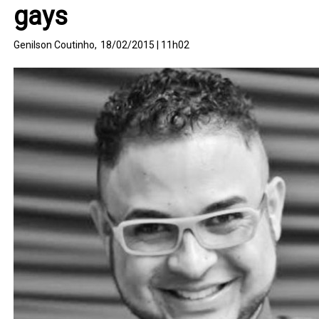
gays
Genilson Coutinho,
18/02/2015 | 11h02