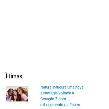
Últimas
Natura inaugura uma nova
estratégia voltada à
Geração Z com
relançamento de Faces