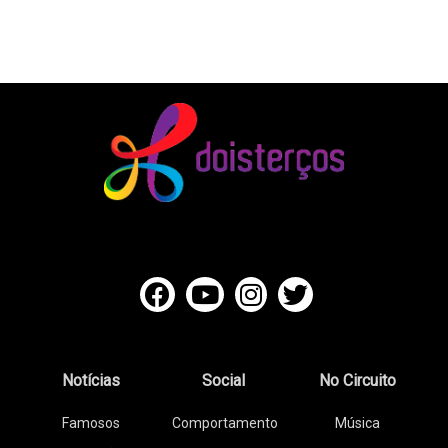
Notícias
Social
No Circuito
Famosos
Comportamento
Música