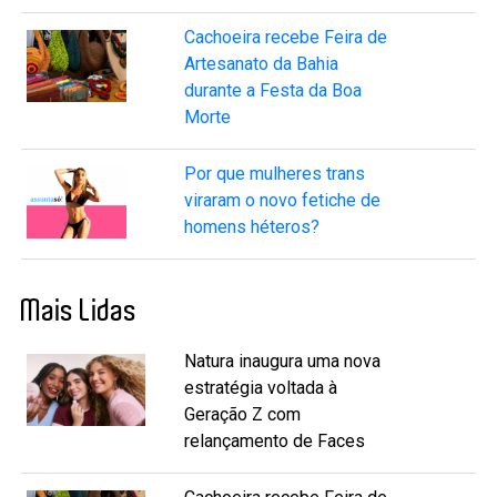
Cachoeira recebe Feira de
Artesanato da Bahia
durante a Festa da Boa
Morte
Por que mulheres trans
viraram o novo fetiche de
homens héteros?
Mais Lidas
Natura inaugura uma nova
estratégia voltada à
Geração Z com
relançamento de Faces