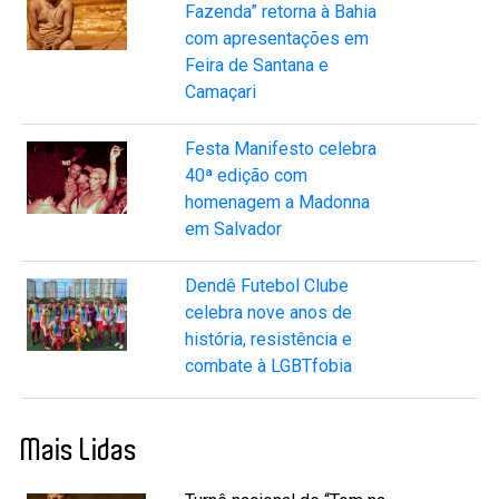
Fazenda” retorna à Bahia
com apresentações em
Feira de Santana e
Camaçari
Festa Manifesto celebra
40ª edição com
homenagem a Madonna
em Salvador
Dendê Futebol Clube
celebra nove anos de
história, resistência e
combate à LGBTfobia
Mais Lidas