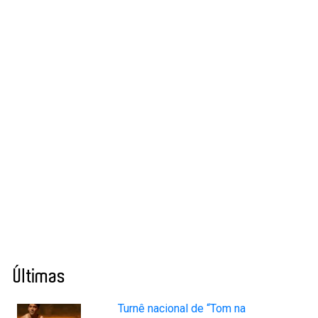
Últimas
Turnê nacional de “Tom na