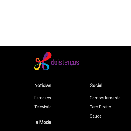
Notícias
Social
Famosos
Comportamento
Televisão
Tem Direito
Saúde
In Moda