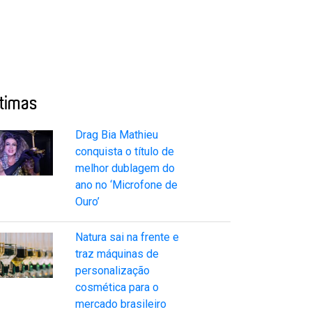
ltimas
Drag Bia Mathieu
conquista o título de
melhor dublagem do
ano no ‘Microfone de
Ouro’
Natura sai na frente e
traz máquinas de
personalização
cosmética para o
mercado brasileiro