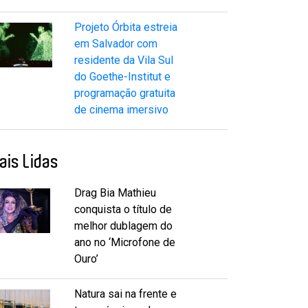
Projeto Órbita estreia
em Salvador com
residente da Vila Sul
do Goethe-Institut e
programação gratuita
de cinema imersivo
ais Lidas
Drag Bia Mathieu
conquista o título de
melhor dublagem do
ano no ‘Microfone de
Ouro’
Natura sai na frente e