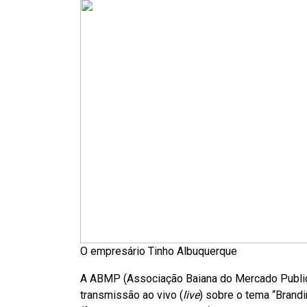
O empresário Tinho Albuquerque
A ABMP (Associação Baiana do Mercado Publicitá
transmissão ao vivo (
live
) sobre o tema “Brand