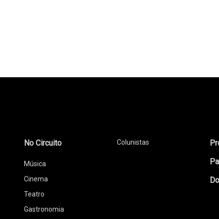
No Circuito
Colunistas
Pr
Pa
Música
Cinema
Do
Teatro
Gastronomia