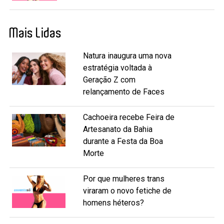
Mais Lidas
Natura inaugura uma nova
estratégia voltada à
Geração Z com
relançamento de Faces
Cachoeira recebe Feira de
Artesanato da Bahia
durante a Festa da Boa
Morte
Por que mulheres trans
viraram o novo fetiche de
homens héteros?