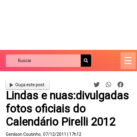
☰
Ouça este post.
Lindas e nuas:divulgadas
fotos oficiais do
Calendário Pirelli 2012
Genilson Coutinho,
07/12/2011 | 17h12