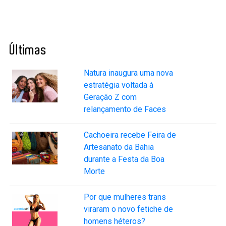
Últimas
Natura inaugura uma nova
estratégia voltada à
Geração Z com
relançamento de Faces
Cachoeira recebe Feira de
Artesanato da Bahia
durante a Festa da Boa
Morte
Por que mulheres trans
viraram o novo fetiche de
homens héteros?