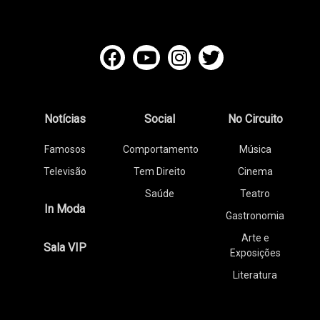
Notícias
Social
No Circuito
Famosos
Comportamento
Música
Televisão
Tem Direito
Cinema
Saúde
Teatro
In Moda
Gastronomia
Arte e
Sala VIP
Exposições
Literatura