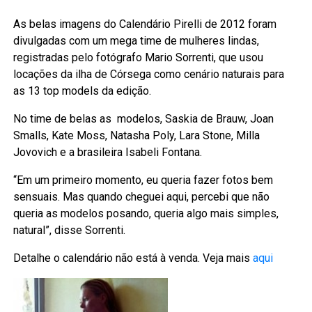
As belas imagens do Calendário Pirelli de 2012 foram
divulgadas com um mega time de mulheres lindas,
registradas pelo fotógrafo Mario Sorrenti, que usou
locações da ilha de Córsega como cenário naturais para
as 13 top models da edição.
No time de belas as modelos, Saskia de Brauw, Joan
Smalls, Kate Moss, Natasha Poly, Lara Stone, Milla
Jovovich e a brasileira Isabeli Fontana.
“Em um primeiro momento, eu queria fazer fotos bem
sensuais. Mas quando cheguei aqui, percebi que não
queria as modelos posando, queria algo mais simples,
natural”, disse Sorrenti.
Detalhe o calendário não está à venda. Veja mais
aqui