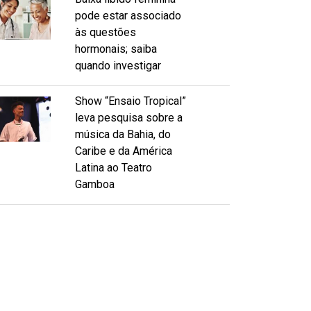
pode estar associado
às questões
hormonais; saiba
quando investigar
Show “Ensaio Tropical”
leva pesquisa sobre a
música da Bahia, do
Caribe e da América
Latina ao Teatro
Gamboa