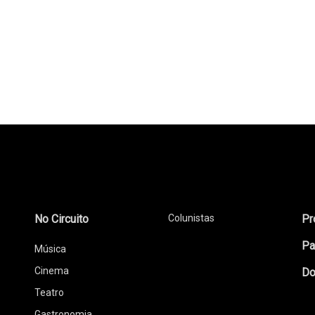
No Circuito
Colunistas
Pr
Pa
Música
Cinema
Do
Teatro
Gastronomia