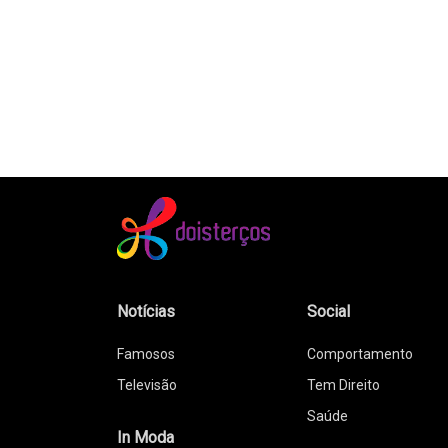
Notícias
Social
Famosos
Comportamento
Televisão
Tem Direito
Saúde
In Moda