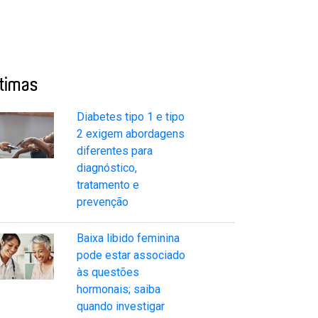
ltimas
Diabetes tipo 1 e tipo
2 exigem abordagens
diferentes para
diagnóstico,
tratamento e
prevenção
Baixa libido feminina
pode estar associado
às questões
hormonais; saiba
quando investigar