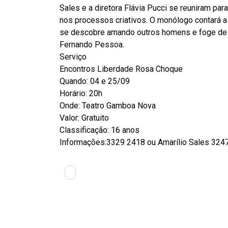
Sales e a diretora Flávia Pucci se reuniram p
nos processos criativos. O monólogo contará a
se descobre amando outros homens e foge de
Fernando Pessoa.
Serviço
Encontros Liberdade Rosa Choque
Quando: 04 e 25/09
Horário: 20h
Onde: Teatro Gamboa Nova
Valor: Gratuito
Classificação: 16 anos
Informações:3329 2418 ou Amarílio Sales 324