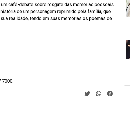
ara um café-debate sobre resgate das memórias pessoais
 história de um personagem reprimido pela família, que
 sua realidade, tendo em suas memórias os poemas de
7 7000.