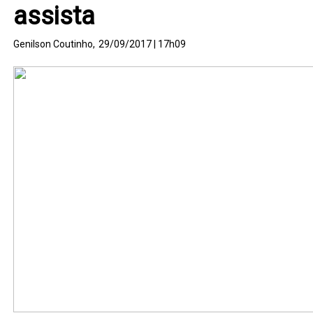
assista
Genilson Coutinho,
29/09/2017 | 17h09