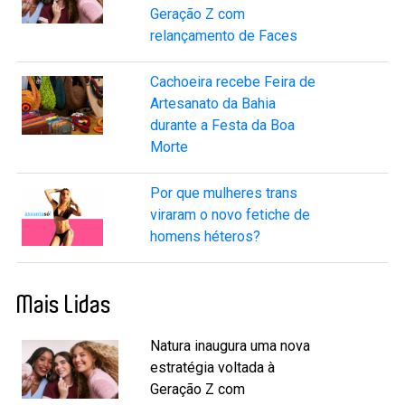
Geração Z com
relançamento de Faces
Cachoeira recebe Feira de
Artesanato da Bahia
durante a Festa da Boa
Morte
Por que mulheres trans
viraram o novo fetiche de
homens héteros?
Mais Lidas
Natura inaugura uma nova
estratégia voltada à
Geração Z com