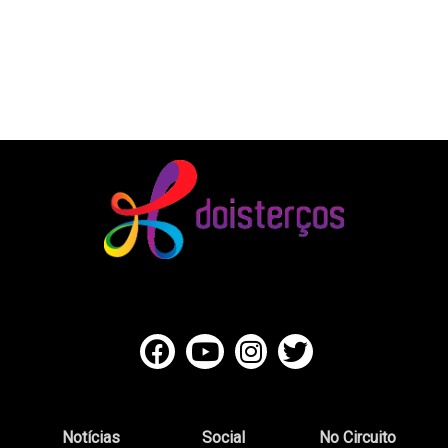
Notícias
Social
No Circuito