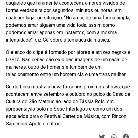
daqueles que raramente acontecem, amores vividos de
forma verdadeira por segundos, minutos ou horas, em
qualquer lugar ou situação. “No amor, de uma forma ampla,
podemos amar alguém uma vida toda, assim como
podemos amar apenas em instantes, com a mesma
intensidade“, diz Gê sobre a temática da música.
O elenco do clipe é formado por atores e atrizes negrxs e
LGBTs. Nas cenas são exibidas imagens de um casal de
mulheres, outro de homens e também de um
relacionamento entre um homem cis e uma trans mulher.
Gê de Lima mostra a nova faixa nos próximos shows, que
acontecem entre setembro e outubro no palco da Casa de
Cultura de São Mateus ao lado de Tássia Reis, em
apresentação solo no Sesc Interlagos e como um dos
escalados para o Festival Carter de Música, com Rincon
Sapiência, Apolo e outros.