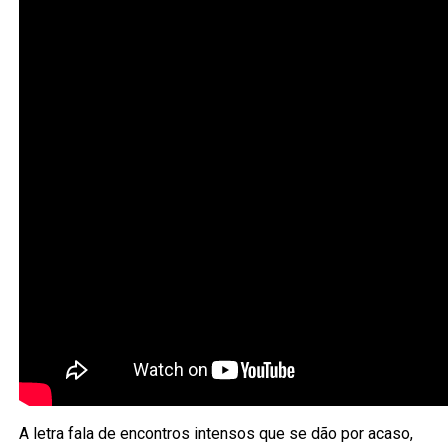
A letra fala de encontros intensos que se dão por acaso,