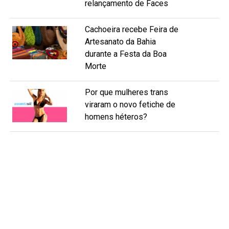
relançamento de Faces
Cachoeira recebe Feira de
Artesanato da Bahia
durante a Festa da Boa
Morte
Por que mulheres trans
viraram o novo fetiche de
homens héteros?