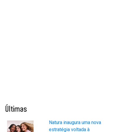
Últimas
Natura inaugura uma nova
estratégia voltada à