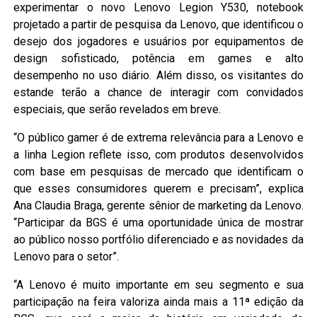
experimentar o novo Lenovo Legion Y530, notebook
projetado a partir de pesquisa da Lenovo, que identificou o
desejo dos jogadores e usuários por equipamentos de
design sofisticado, potência em games e alto
desempenho no uso diário. Além disso, os visitantes do
estande terão a chance de interagir com convidados
especiais, que serão revelados em breve.
“O público gamer é de extrema relevância para a Lenovo e
a linha Legion reflete isso, com produtos desenvolvidos
com base em pesquisas de mercado que identificam o
que esses consumidores querem e precisam”, explica
Ana Claudia Braga, gerente sênior de marketing da Lenovo.
“Participar da BGS é uma oportunidade única de mostrar
ao público nosso portfólio diferenciado e as novidades da
Lenovo para o setor”.
“A Lenovo é muito importante em seu segmento e sua
participação na feira valoriza ainda mais a 11ª edição da