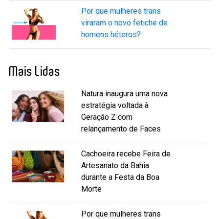
Por que mulheres trans
viraram o novo fetiche de
homens héteros?
Mais Lidas
Natura inaugura uma nova
estratégia voltada à
Geração Z com
relançamento de Faces
Cachoeira recebe Feira de
Artesanato da Bahia
durante a Festa da Boa
Morte
Por que mulheres trans