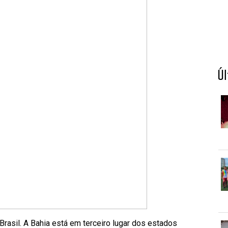
Ú
rasil. A Bahia está em terceiro lugar dos estados