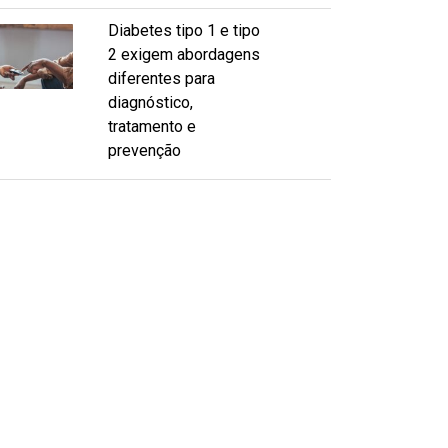
Diabetes tipo 1 e tipo
2 exigem abordagens
diferentes para
diagnóstico,
tratamento e
prevenção