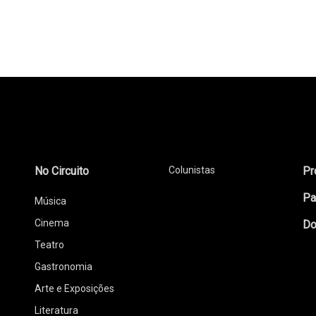
No Circuito
Colunistas
Pr
Pa
Música
Cinema
Do
Teatro
Gastronomia
Arte e Exposições
Literatura