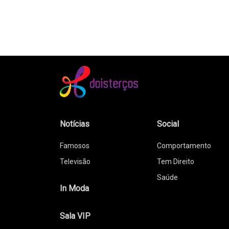
Notícias
Social
Famosos
Comportamento
Televisão
Tem Direito
Saúde
In Moda
Sala VIP