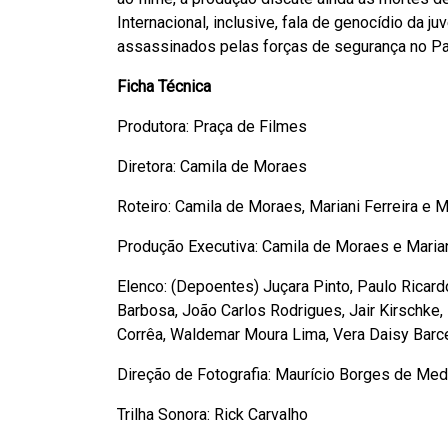
Internacional, inclusive, fala de genocídio da
assassinados pelas forças de segurança no Pa
Ficha Técnica
Produtora: Praça de Filmes
Diretora: Camila de Moraes
Roteiro: Camila de Moraes, Mariani Ferreira e
Produção Executiva: Camila de Moraes e Marian
Elenco: (Depoentes) Juçara Pinto, Paulo Ricard
Barbosa, João Carlos Rodrigues, Jair Kirschke,
Corrêa, Waldemar Moura Lima, Vera Daisy Barce
Direção de Fotografia: Maurício Borges de Med
Trilha Sonora: Rick Carvalho