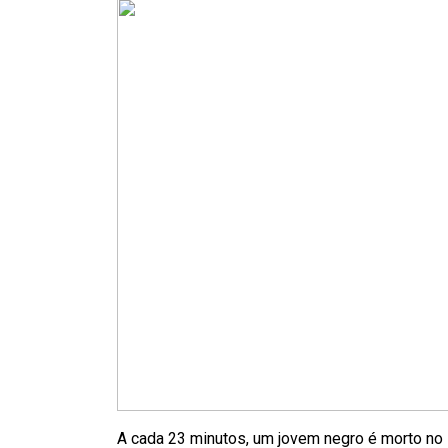
A cada 23 minutos, um jovem negro é morto no B