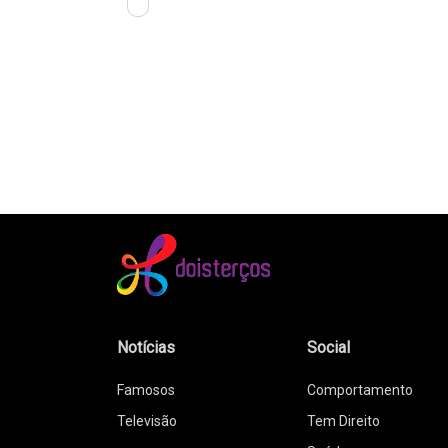
Notícias
Social
Famosos
Comportamento
Televisão
Tem Direito