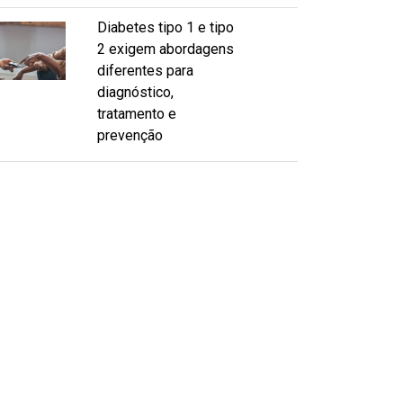
Diabetes tipo 1 e tipo
2 exigem abordagens
diferentes para
diagnóstico,
tratamento e
prevenção