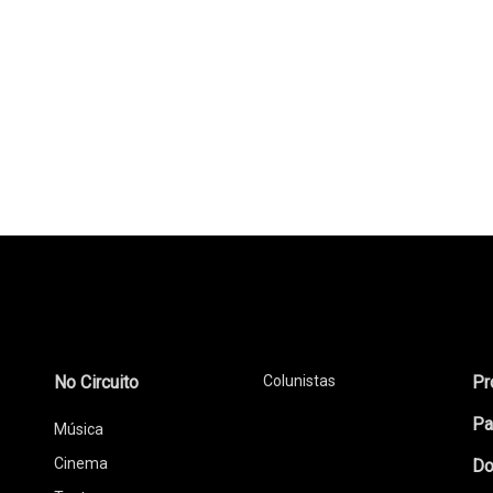
No Circuito
Colunistas
Pr
Pa
Música
Cinema
Do