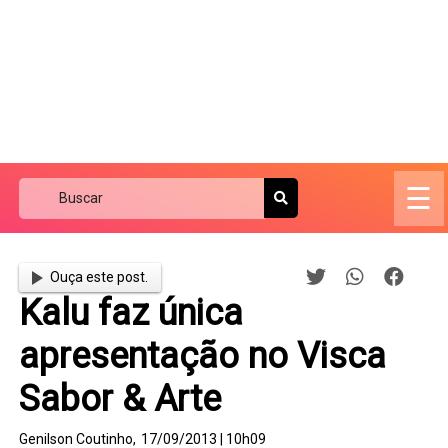
☰
Ouça este post.
Kalu faz única
apresentação no Visca
Sabor & Arte
Genilson Coutinho,
17/09/2013 | 10h09