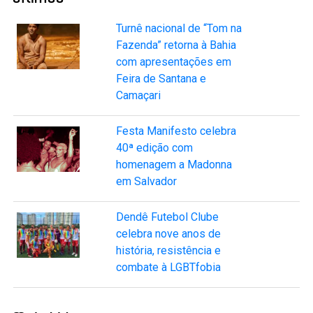
Turnê nacional de “Tom na
Fazenda” retorna à Bahia
com apresentações em
Feira de Santana e
Camaçari
Festa Manifesto celebra
40ª edição com
homenagem a Madonna
em Salvador
Dendê Futebol Clube
celebra nove anos de
história, resistência e
combate à LGBTfobia