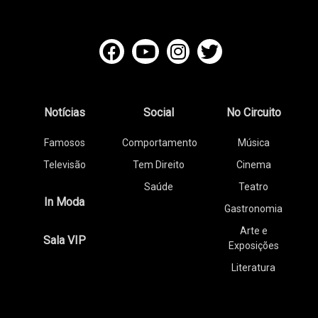
Notícias
Social
No Circuito
Famosos
Comportamento
Música
Televisão
Tem Direito
Cinema
Saúde
Teatro
In Moda
Gastronomia
Arte e
Sala VIP
Exposições
Literatura