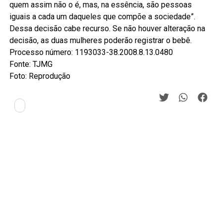
quem assim não o é, mas, na essência, são pessoas
iguais a cada um daqueles que compõe a sociedade”.
Dessa decisão cabe recurso. Se não houver alteração na
decisão, as duas mulheres poderão registrar o bebê.
Processo número: 1193033-38.2008.8.13.0480
Fonte: TJMG
Foto: Reprodução