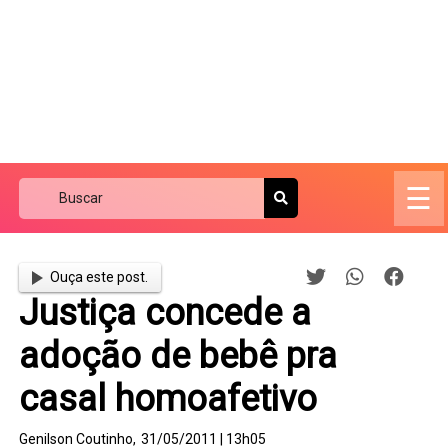
☰
Ouça este post.
Justiça concede a
adoção de bebê pra
casal homoafetivo
Genilson Coutinho,
31/05/2011 | 13h05