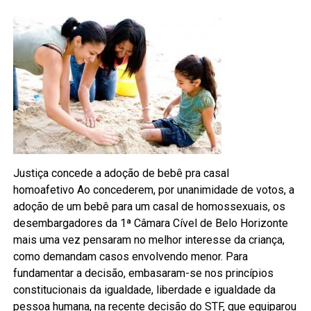
Justiça concede a adoção de bebê pra casal
homoafetivo Ao concederem, por unanimidade de votos, a
adoção de um bebê para um casal de homossexuais, os
desembargadores da 1ª Câmara Cível de Belo Horizonte
mais uma vez pensaram no melhor interesse da criança,
como demandam casos envolvendo menor. Para
fundamentar a decisão, embasaram-se nos princípios
constitucionais da igualdade, liberdade e igualdade da
pessoa humana, na recente decisão do STF, que equiparou