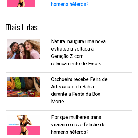
homens héteros?
Mais Lidas
Natura inaugura uma nova
estratégia voltada à
Geração Z com
relançamento de Faces
Cachoeira recebe Feira de
Artesanato da Bahia
durante a Festa da Boa
Morte
Por que mulheres trans
viraram o novo fetiche de
homens héteros?