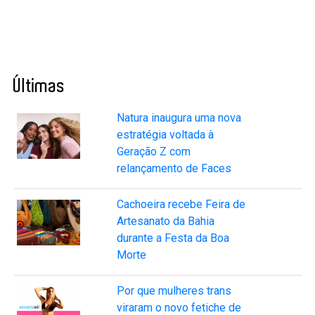
Últimas
Natura inaugura uma nova
estratégia voltada à
Geração Z com
relançamento de Faces
Cachoeira recebe Feira de
Artesanato da Bahia
durante a Festa da Boa
Morte
Por que mulheres trans
viraram o novo fetiche de