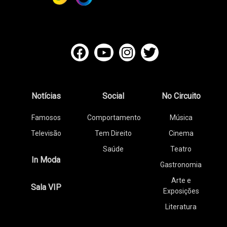
Notícias
Social
No Circuito
Famosos
Comportamento
Música
Televisão
Tem Direito
Cinema
Saúde
Teatro
In Moda
Gastronomia
Arte e
Sala VIP
Exposições
Literatura