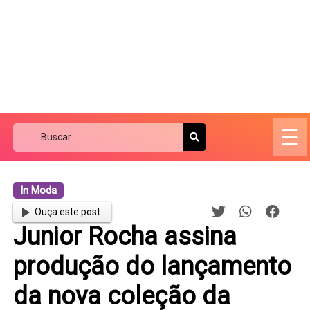
☰
In Moda
Ouça este post.
Junior Rocha assina
produção do lançamento
da nova coleção da