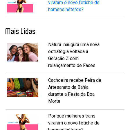
viraram o novo fetiche de
homens héteros?
Mais Lidas
Natura inaugura uma nova
estratégia voltada à
Geração Z com
relançamento de Faces
Cachoeira recebe Feira de
Artesanato da Bahia
durante a Festa da Boa
Morte
Por que mulheres trans
viraram o novo fetiche de
homens héteros?