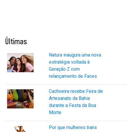
Últimas
Natura inaugura uma nova
estratégia voltada à
Geração Z com
relançamento de Faces
Cachoeira recebe Feira de
Artesanato da Bahia
durante a Festa da Boa
Morte
Por que mulheres trans