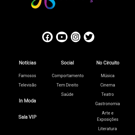
Notícias
Social
No Circuito
Famosos
Comportamento
Música
Televisão
Tem Direito
Cinema
Saúde
Teatro
In Moda
Gastronomia
Arte e
Sala VIP
Exposições
Literatura