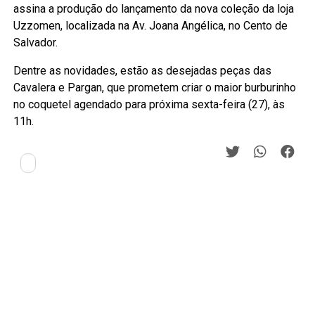
assina a produção do lançamento da nova coleção da loja
Uzzomen, localizada na Av. Joana Angélica, no Cento de
Salvador.
Dentre as novidades, estão as desejadas peças das
Cavalera e Pargan, que prometem criar o maior burburinho
no coquetel agendado para próxima sexta-feira (27), às
11h.