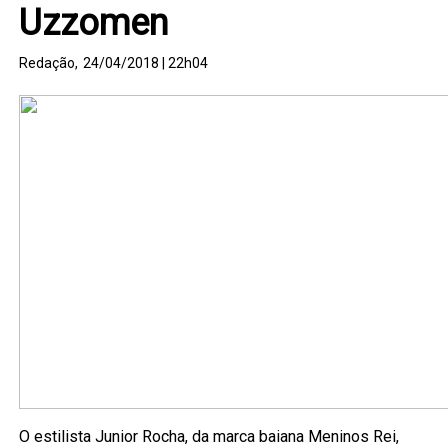
Uzzomen
Redação,
24/04/2018 | 22h04
O estilista Junior Rocha, da marca baiana Meninos Rei,