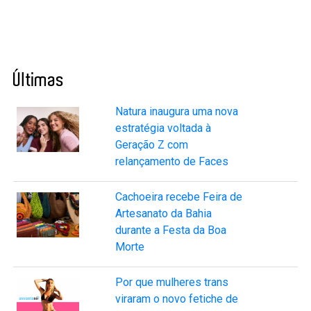
Últimas
Natura inaugura uma nova
estratégia voltada à
Geração Z com
relançamento de Faces
Cachoeira recebe Feira de
Artesanato da Bahia
durante a Festa da Boa
Morte
Por que mulheres trans
viraram o novo fetiche de