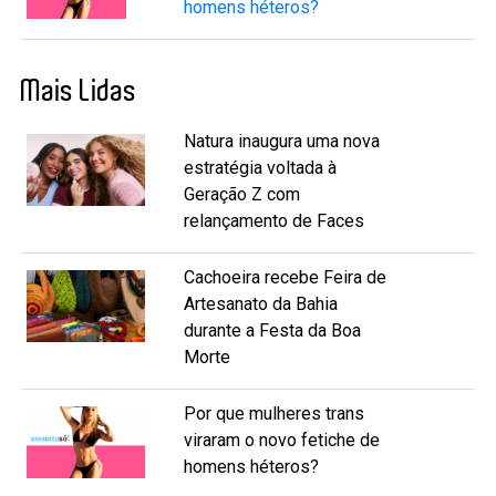
homens héteros?
Mais Lidas
Natura inaugura uma nova
estratégia voltada à
Geração Z com
relançamento de Faces
Cachoeira recebe Feira de
Artesanato da Bahia
durante a Festa da Boa
Morte
Por que mulheres trans
viraram o novo fetiche de
homens héteros?