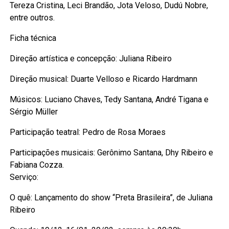
Tereza Cristina, Leci Brandão, Jota Veloso, Dudú Nobre,
entre outros.
Ficha técnica
Direção artística e concepção: Juliana Ribeiro
Direção musical: Duarte Velloso e Ricardo Hardmann
Músicos: Luciano Chaves, Tedy Santana, André Tigana e
Sérgio Müller
Participação teatral: Pedro de Rosa Moraes
Participações musicais: Gerônimo Santana, Dhy Ribeiro e
Fabiana Cozza.
Serviço:
O quê: Lançamento do show “Preta Brasileira”, de Juliana
Ribeiro