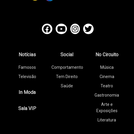
Notícias
Social
No Circuito
Famosos
Comportamento
Música
Televisão
Tem Direito
Cinema
Saúde
Teatro
In Moda
Gastronomia
Arte e
Sala VIP
Exposições
Literatura