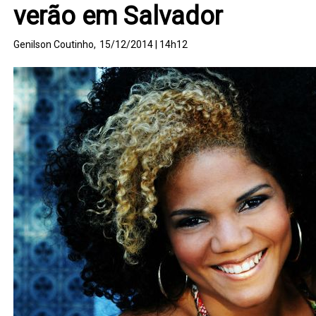
verão em Salvador
Genilson Coutinho,
15/12/2014 | 14h12