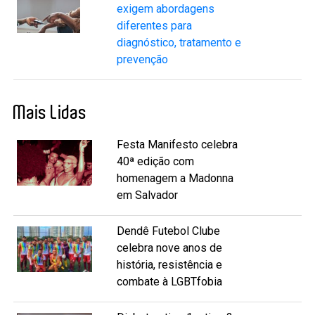
exigem abordagens
diferentes para
diagnóstico, tratamento e
prevenção
Mais Lidas
Festa Manifesto celebra
40ª edição com
homenagem a Madonna
em Salvador
Dendê Futebol Clube
celebra nove anos de
história, resistência e
combate à LGBTfobia