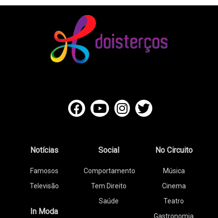
Notícias
Social
No Circuito
Famosos
Comportamento
Música
Televisão
Tem Direito
Cinema
Saúde
Teatro
In Moda
Gastronomia