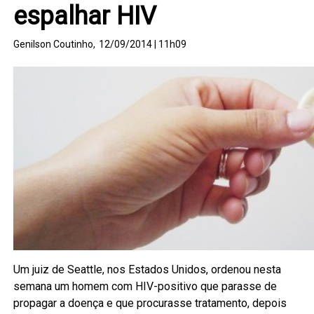
espalhar HIV
Genilson Coutinho,
12/09/2014 | 11h09
Um juiz de Seattle, nos Estados Unidos, ordenou nesta
semana um homem com HIV-positivo que parasse de
propagar a doença e que procurasse tratamento, depois