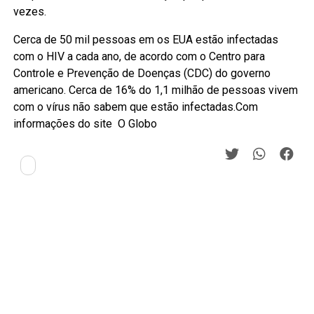
vezes.
Cerca de 50 mil pessoas em os EUA estão infectadas
com o HIV a cada ano, de acordo com o Centro para
Controle e Prevenção de Doenças (CDC) do governo
americano. Cerca de 16% do 1,1 milhão de pessoas vivem
com o vírus não sabem que estão infectadas.Com
informações do site O Globo