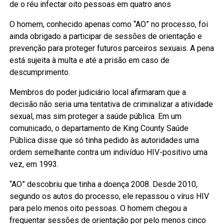
de o réu infectar oito pessoas em quatro anos
O homem, conhecido apenas como “AO” no processo, foi
ainda obrigado a participar de sessões de orientação e
prevenção para proteger futuros parceiros sexuais. A pena
está sujeita à multa e até a prisão em caso de
descumprimento.
Membros do poder judiciário local afirmaram que a
decisão não seria uma tentativa de criminalizar a atividade
sexual, mas sim proteger a saúde pública. Em um
comunicado, o departamento de King County Saúde
Pública disse que só tinha pedido às autoridades uma
ordem semelhante contra um indivíduo HIV-positivo uma
vez, em 1993.
“AO” descobriu que tinha a doença 2008. Desde 2010,
segundo os autos do processo, ele repassou o vírus HIV
para pelo menos oito pessoas. O homem chegou a
frequentar sessões de orientação por pelo menos cinco