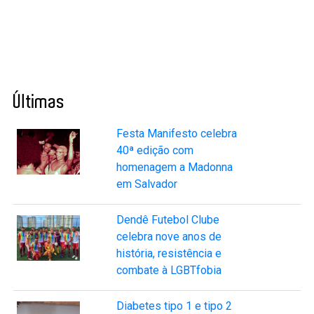
Últimas
Festa Manifesto celebra
40ª edição com
homenagem a Madonna
em Salvador
Dendê Futebol Clube
celebra nove anos de
história, resistência e
combate à LGBTfobia
Diabetes tipo 1 e tipo 2