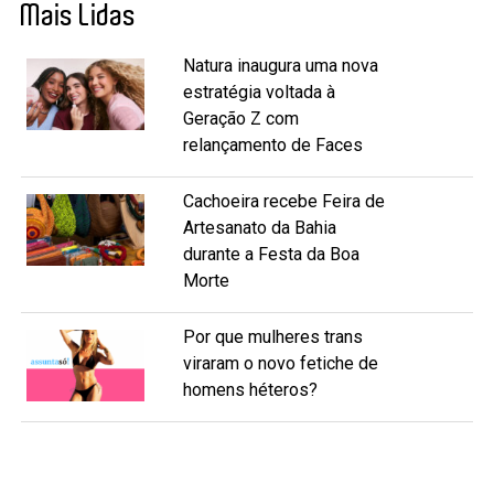
Mais Lidas
Natura inaugura uma nova
estratégia voltada à
Geração Z com
relançamento de Faces
Cachoeira recebe Feira de
Artesanato da Bahia
durante a Festa da Boa
Morte
Por que mulheres trans
viraram o novo fetiche de
homens héteros?