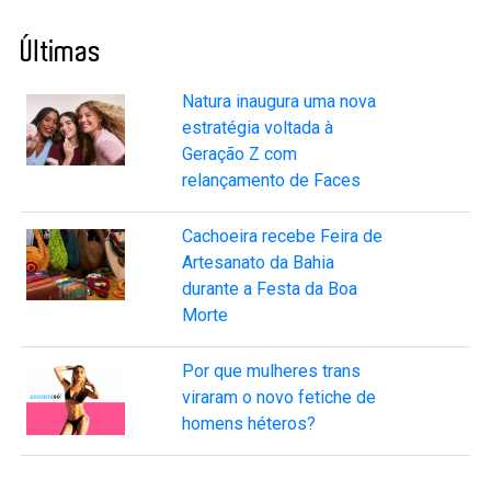
Últimas
Natura inaugura uma nova
estratégia voltada à
Geração Z com
relançamento de Faces
Cachoeira recebe Feira de
Artesanato da Bahia
durante a Festa da Boa
Morte
Por que mulheres trans
viraram o novo fetiche de
homens héteros?