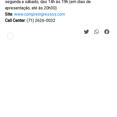
segunda a sábado, das 14h às 19h (em dias de
apresentação, até às 20h30)
Site
:
www.compreingressos.com
Call Center
: (71) 2626-0032