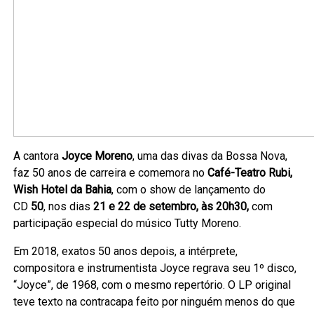
A cantora
Joyce Moreno
, uma das divas da Bossa Nova,
faz 50 anos de carreira e comemora no
Café-Teatro Rubi,
Wish Hotel da Bahia
, com o show de lançamento do
CD
50
, nos dias
21 e 22 de setembro, às 20h30,
com
participação especial do músico Tutty Moreno.
Em 2018, exatos 50 anos depois, a intérprete,
compositora e instrumentista Joyce regrava seu 1º disco,
“Joyce”, de 1968, com o mesmo repertório. O LP original
teve texto na contracapa feito por ninguém menos do que