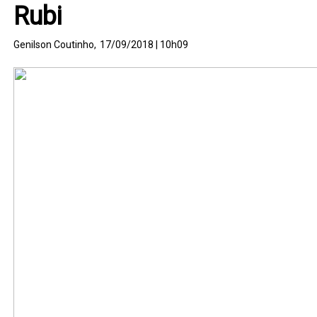
Rubi
Genilson Coutinho,
17/09/2018 | 10h09