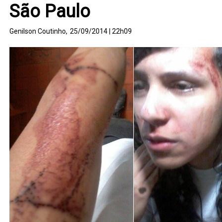
São Paulo
Genilson Coutinho,
25/09/2014 | 22h09