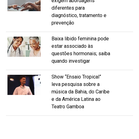
exigem abordagens
diferentes para
diagnóstico, tratamento e
prevenção
Baixa libido feminina pode
estar associado às
questões hormonais; saiba
quando investigar
Show “Ensaio Tropical”
leva pesquisa sobre a
música da Bahia, do Caribe
e da América Latina ao
Teatro Gamboa