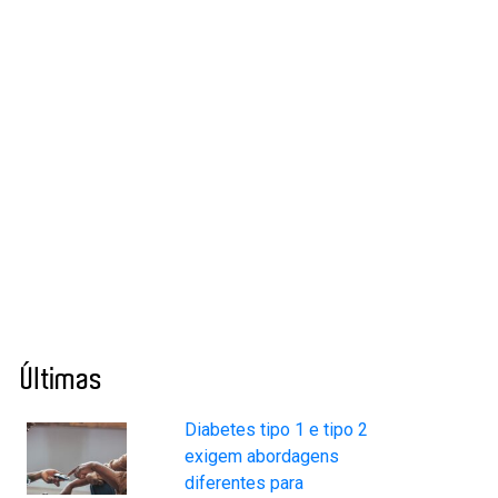
Últimas
Diabetes tipo 1 e tipo 2
exigem abordagens
diferentes para