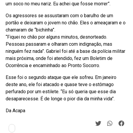
um soco no meu nariz. Eu achei que fosse morrer”.
Os agressores se assustaram com o barulho de um
portão e deixaram o jovem no chão. Eles o ameaçaram e o
chamaram de “bichinha”.
“Fiquei no chão por alguns minutos, desnorteado.
Pessoas passaram e olharam com indignação, mas
ninguém fez nada”. Gabriel foi até a base da polícia militar
mais próxima, onde foi atendido, fez um Boletim de
Ocorrência e encaminhado ao Pronto Socorro.
Esse foi o segundo ataque que ele sofreu. Em janeiro
deste ano, ele foi atacado e quase teve o estômago
perfurado por um estilete. “Eu só queria que esse dia
desaparecesse. É de longe o pior dia da minha vida”.
Da Acapa