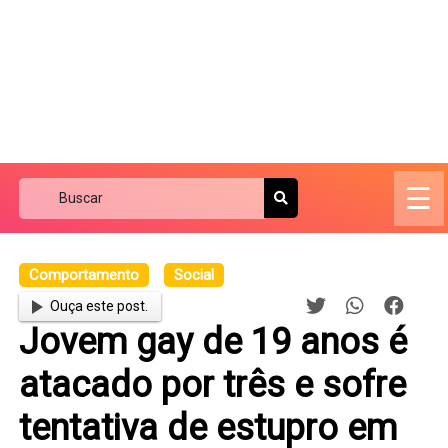
☰
Comportamento
Social
Ouça este post.
Jovem gay de 19 anos é
atacado por três e sofre
tentativa de estupro em