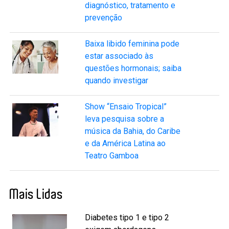
diagnóstico, tratamento e
prevenção
Baixa libido feminina pode
estar associado às
questões hormonais; saiba
quando investigar
Show “Ensaio Tropical”
leva pesquisa sobre a
música da Bahia, do Caribe
e da América Latina ao
Teatro Gamboa
Mais Lidas
Diabetes tipo 1 e tipo 2