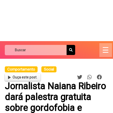
☰
Comportamento
Social
Ouça este post.
Jornalista Naiana Ribeiro
dará palestra gratuita
sobre gordofobia e