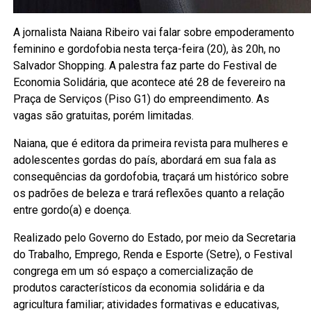
A jornalista Naiana Ribeiro vai falar sobre empoderamento
feminino e gordofobia nesta terça-feira (20), às 20h, no
Salvador Shopping. A palestra faz parte do Festival de
Economia Solidária, que acontece até 28 de fevereiro na
Praça de Serviços (Piso G1) do empreendimento. As
vagas são gratuitas, porém limitadas.
Naiana, que é editora da primeira revista para mulheres e
adolescentes gordas do país, abordará em sua fala as
consequências da gordofobia, traçará um histórico sobre
os padrões de beleza e trará reflexões quanto a relação
entre gordo(a) e doença.
Realizado pelo Governo do Estado, por meio da Secretaria
do Trabalho, Emprego, Renda e Esporte (Setre), o Festival
congrega em um só espaço a comercialização de
produtos característicos da economia solidária e da
agricultura familiar; atividades formativas e educativas,