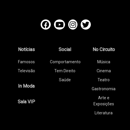
Notícias
Social
No Circuito
Famosos
Comportamento
Música
Televisão
Tem Direito
Cinema
Saúde
Teatro
In Moda
Gastronomia
Arte e
Sala VIP
Exposições
Literatura