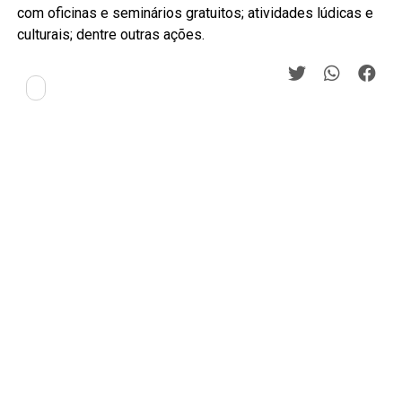
com oficinas e seminários gratuitos; atividades lúdicas e
culturais; dentre outras ações.