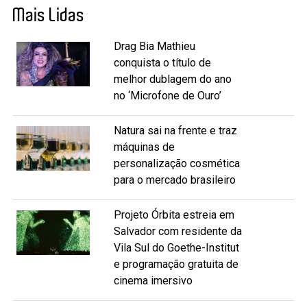
Mais Lidas
Drag Bia Mathieu
conquista o título de
melhor dublagem do ano
no ‘Microfone de Ouro’
Natura sai na frente e traz
máquinas de
personalização cosmética
para o mercado brasileiro
Projeto Órbita estreia em
Salvador com residente da
Vila Sul do Goethe-Institut
e programação gratuita de
cinema imersivo