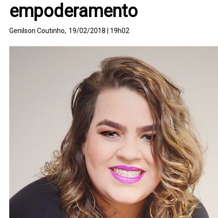
empoderamento
Genilson Coutinho,
19/02/2018 | 19h02