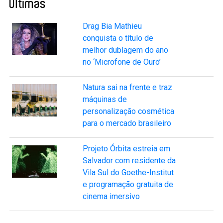
Últimas
Drag Bia Mathieu
conquista o título de
melhor dublagem do ano
no ‘Microfone de Ouro’
Natura sai na frente e traz
máquinas de
personalização cosmética
para o mercado brasileiro
Projeto Órbita estreia em
Salvador com residente da
Vila Sul do Goethe-Institut
e programação gratuita de
cinema imersivo