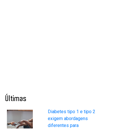
Últimas
Diabetes tipo 1 e tipo 2
exigem abordagens
diferentes para