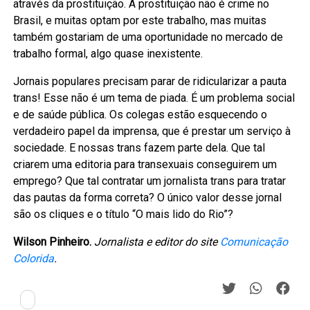
através da prostituição. A prostituição não é crime no
Brasil, e muitas optam por este trabalho, mas muitas
também gostariam de uma oportunidade no mercado de
trabalho formal, algo quase inexistente.
Jornais populares precisam parar de ridicularizar a pauta
trans! Esse não é um tema de piada. É um problema social
e de saúde pública. Os colegas estão esquecendo o
verdadeiro papel da imprensa, que é prestar um serviço à
sociedade. E nossas trans fazem parte dela. Que tal
criarem uma editoria para transexuais conseguirem um
emprego? Que tal contratar um jornalista trans para tratar
das pautas da forma correta? O único valor desse jornal
são os cliques e o título “O mais lido do Rio”?
Wilson Pinheiro.
Jornalista e editor do site
Comunicação
Colorida
.