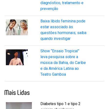
diagnóstico, tratamento e
prevenção
Baixa libido feminina pode
estar associado às
questões hormonais; saiba
quando investigar
Show “Ensaio Tropical”
leva pesquisa sobre a
música da Bahia, do Caribe
e da América Latina ao
Teatro Gamboa
Mais Lidas
Diabetes tipo 1 e tipo 2