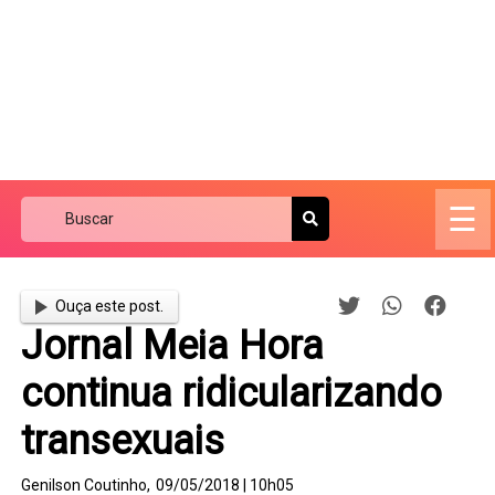
☰
Ouça este post.
Jornal Meia Hora
continua ridicularizando
transexuais
Genilson Coutinho,
09/05/2018 | 10h05