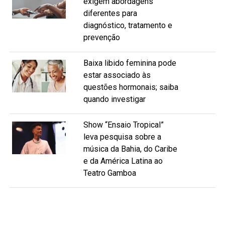
exigem abordagens
diferentes para
diagnóstico, tratamento e
prevenção
Baixa libido feminina pode
estar associado às
questões hormonais; saiba
quando investigar
Show “Ensaio Tropical”
leva pesquisa sobre a
música da Bahia, do Caribe
e da América Latina ao
Teatro Gamboa