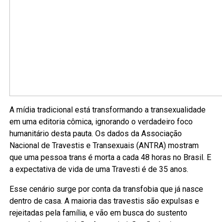
A mídia tradicional está transformando a transexualidade
em uma editoria cômica, ignorando o verdadeiro foco
humanitário desta pauta. Os dados da Associação
Nacional de Travestis e Transexuais (ANTRA) mostram
que uma pessoa trans é morta a cada 48 horas no Brasil. E
a expectativa de vida de uma Travesti é de 35 anos.
Esse cenário surge por conta da transfobia que já nasce
dentro de casa. A maioria das travestis são expulsas e
rejeitadas pela família, e vão em busca do sustento