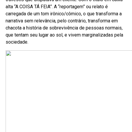
alta “A COISA TÁ FEIA”. A “reportagem” ou relato é
carregada de um tom irônico/cômico, o que transforma a
narrativa sem relevância, pelo contrário, transforma em
chacota a história de sobrevivência de pessoas normais,
que tentam seu lugar ao sol, e vivem marginalizadas pela
sociedade.