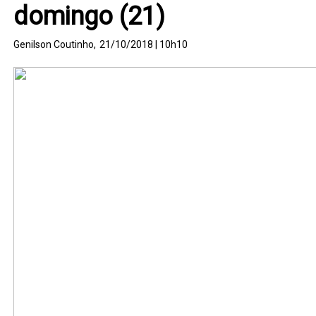
domingo (21)
Genilson Coutinho,
21/10/2018 | 10h10