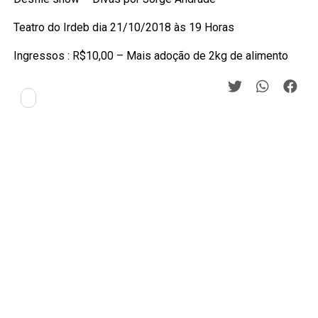
Teatro do Irdeb dia 21/10/2018 às 19 Horas
Ingressos : R$10,00 – Mais adoção de 2kg de alimento