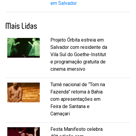
em Salvador
Mais Lidas
Projeto Órbita estreia em
Salvador com residente da
Vila Sul do Goethe-Institut
e programação gratuita de
cinema imersivo
Turnê nacional de “Tom na
Fazenda” retorna à Bahia
com apresentações em
Feira de Santana e
Camaçari
Festa Manifesto celebra