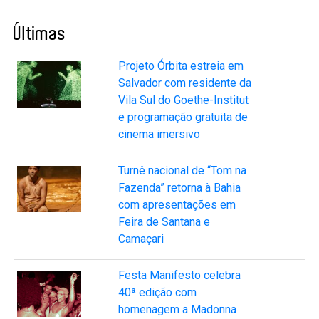
Últimas
Projeto Órbita estreia em
Salvador com residente da
Vila Sul do Goethe-Institut
e programação gratuita de
cinema imersivo
Turnê nacional de “Tom na
Fazenda” retorna à Bahia
com apresentações em
Feira de Santana e
Camaçari
Festa Manifesto celebra
40ª edição com
homenagem a Madonna