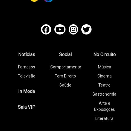
Notícias
Social
No Circuito
Famosos
Comportamento
Música
Televisão
Tem Direito
Cinema
Saúde
Teatro
In Moda
Gastronomia
Arte e
Sala VIP
Exposições
Literatura