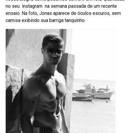
no seu instagram na semana passada de um recente
ensaio. Na foto, Jonas aparece de óculos escuros, sem
camisa exibindo sua barriga tanquinho.