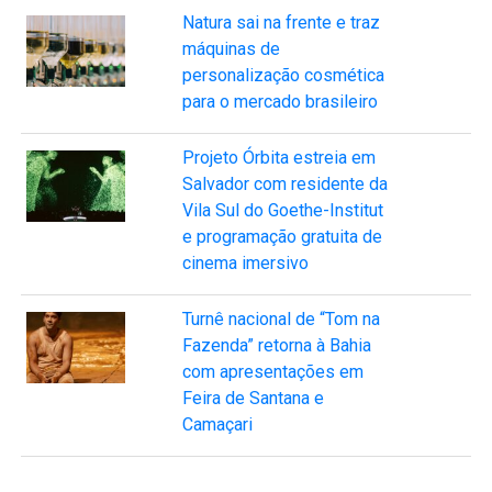
Natura sai na frente e traz
máquinas de
personalização cosmética
para o mercado brasileiro
Projeto Órbita estreia em
Salvador com residente da
Vila Sul do Goethe-Institut
e programação gratuita de
cinema imersivo
Turnê nacional de “Tom na
Fazenda” retorna à Bahia
com apresentações em
Feira de Santana e
Camaçari