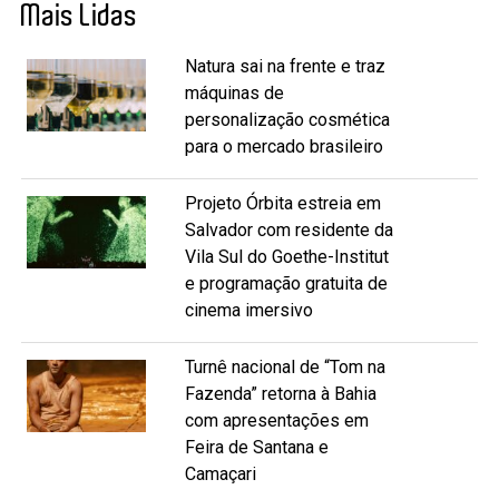
Mais Lidas
Natura sai na frente e traz
máquinas de
personalização cosmética
para o mercado brasileiro
Projeto Órbita estreia em
Salvador com residente da
Vila Sul do Goethe-Institut
e programação gratuita de
cinema imersivo
Turnê nacional de “Tom na
Fazenda” retorna à Bahia
com apresentações em
Feira de Santana e
Camaçari