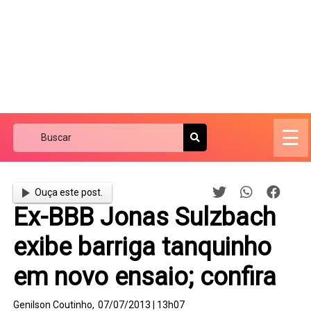
☰
Ouça este post.
Ex-BBB Jonas Sulzbach
exibe barriga tanquinho
em novo ensaio; confira
Genilson Coutinho,
07/07/2013 | 13h07