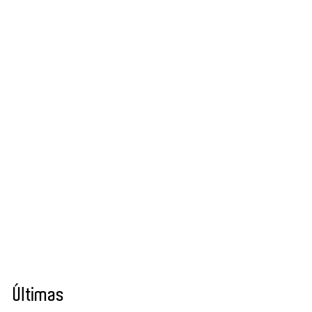
Últimas