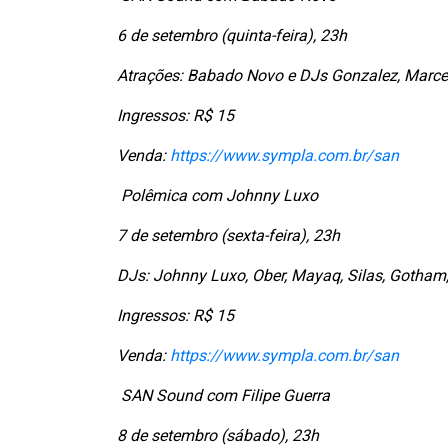
6 de setembro (quinta-feira), 23h
Atrações: Babado Novo e DJs Gonzalez, Marcel
Ingressos: R$ 15
Venda:
https://www.sympla.com.br/san
Polêmica com Johnny Luxo
7 de setembro (sexta-feira), 23h
DJs: Johnny Luxo, Ober, Mayaq, Silas, Gotham, 
Ingressos: R$ 15
Venda:
https://www.sympla.com.br/san
SAN Sound com Filipe Guerra
8 de setembro (sábado), 23h