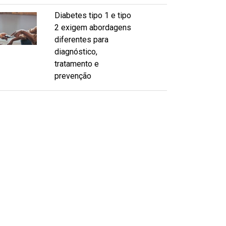
Diabetes tipo 1 e tipo
2 exigem abordagens
diferentes para
diagnóstico,
tratamento e
prevenção