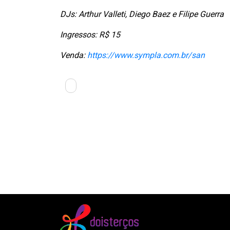
DJs: Arthur Valleti, Diego Baez e Filipe Guerra
Ingressos: R$ 15
Venda:
https://www.sympla.com.br/san