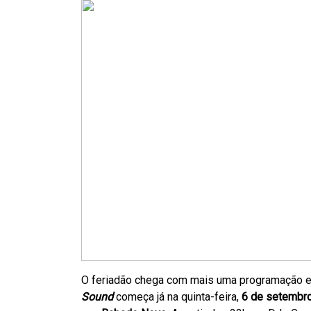
O feriadão chega com mais uma programação e
Sound
começa já na quinta-feira,
6 de setembr