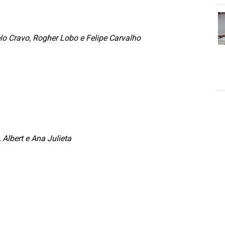
o Cravo, Rogher Lobo e Felipe Carvalho
Albert e Ana Julieta