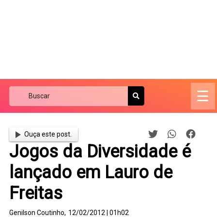
☰
Ouça este post.
Jogos da Diversidade é
lançado em Lauro de
Freitas
Genilson Coutinho,
12/02/2012 | 01h02