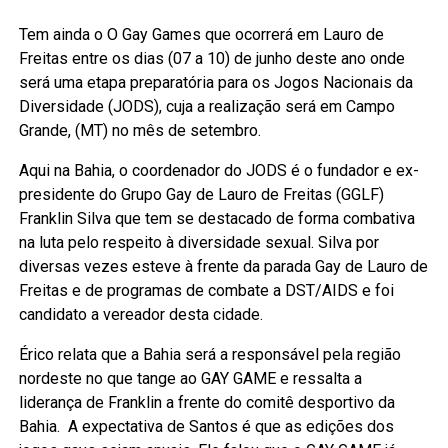
Tem ainda o O Gay Games que ocorrerá em Lauro de
Freitas entre os dias (07 a 10) de junho deste ano onde
será uma etapa preparatória para os Jogos Nacionais da
Diversidade (JODS), cuja a realização será em Campo
Grande, (MT) no mês de setembro.
Aqui na Bahia, o coordenador do JODS é o fundador e ex-
presidente do Grupo Gay de Lauro de Freitas (GGLF)
Franklin Silva que tem se destacado de forma combativa
na luta pelo respeito à diversidade sexual. Silva por
diversas vezes esteve à frente da parada Gay de Lauro de
Freitas e de programas de combate a DST/AIDS e foi
candidato a vereador desta cidade.
Érico relata que a Bahia será a responsável pela região
nordeste no que tange ao GAY GAME e ressalta a
liderança de Franklin a frente do comitê desportivo da
Bahia. A expectativa de Santos é que as edições dos