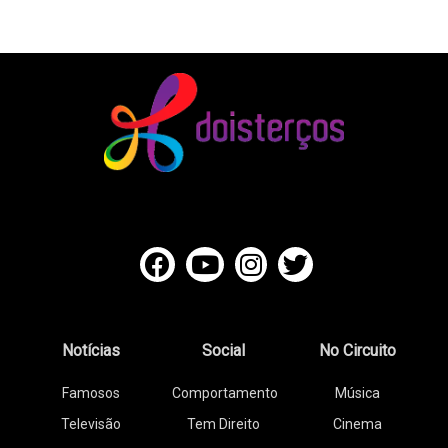
Notícias
Social
No Circuito
Famosos
Comportamento
Música
Televisão
Tem Direito
Cinema