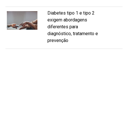
Diabetes tipo 1 e tipo 2
exigem abordagens
diferentes para
diagnóstico, tratamento e
prevenção