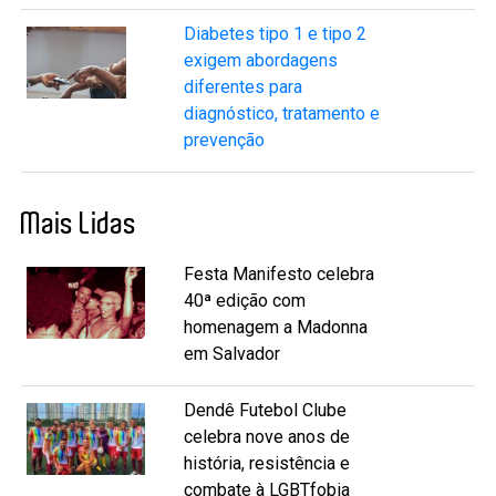
Diabetes tipo 1 e tipo 2
exigem abordagens
diferentes para
diagnóstico, tratamento e
prevenção
Mais Lidas
Festa Manifesto celebra
40ª edição com
homenagem a Madonna
em Salvador
Dendê Futebol Clube
celebra nove anos de
história, resistência e
combate à LGBTfobia