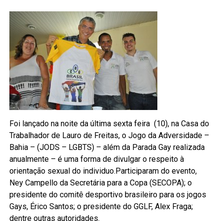
Foi lançado na noite da última sexta feira (10), na Casa do
Trabalhador de Lauro de Freitas, o Jogo da Adversidade –
Bahia – (JODS – LGBTS) – além da Parada Gay realizada
anualmente – é uma forma de divulgar o respeito à
orientação sexual do individuo.Participaram do evento,
Ney Campello da Secretária para a Copa (SECOPA); o
presidente do comitê desportivo brasileiro para os jogos
Gays, Érico Santos; o presidente do GGLF, Alex Fraga;
dentre outras autoridades.