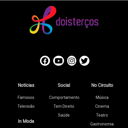
Notícias
Social
No Circuito
Famosos
Comportamento
Música
Televisão
Tem Direito
Cinema
Saúde
Teatro
In Moda
Gastronomia