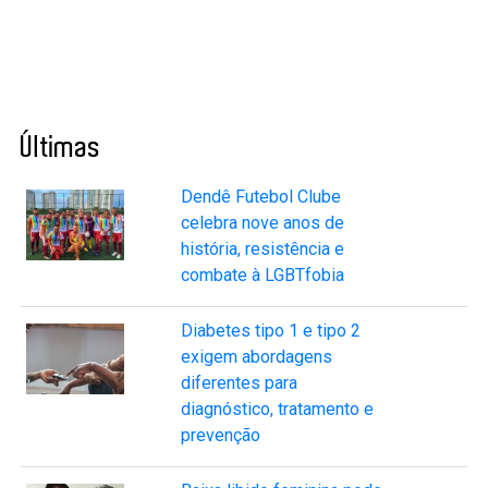
Últimas
Dendê Futebol Clube
celebra nove anos de
história, resistência e
combate à LGBTfobia
Diabetes tipo 1 e tipo 2
exigem abordagens
diferentes para
diagnóstico, tratamento e
prevenção