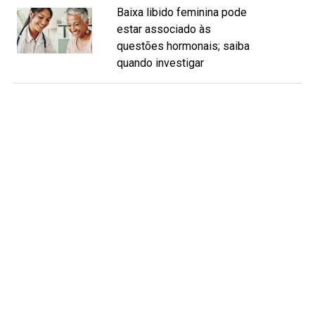
Baixa libido feminina pode
estar associado às
questões hormonais; saiba
quando investigar