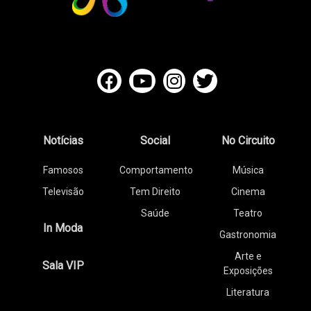
Notícias
Social
No Circuito
Famosos
Comportamento
Música
Televisão
Tem Direito
Cinema
Saúde
Teatro
In Moda
Gastronomia
Arte e
Sala VIP
Exposições
Literatura