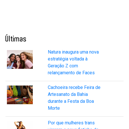
Últimas
Natura inaugura uma nova
estratégia voltada à
Geração Z com
relançamento de Faces
Cachoeira recebe Feira de
Artesanato da Bahia
durante a Festa da Boa
Morte
Por que mulheres trans