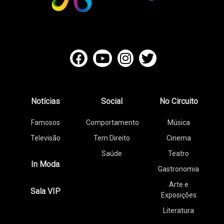
Notícias
Social
No Circuito
Famosos
Comportamento
Música
Televisão
Tem Direito
Cinema
Saúde
Teatro
In Moda
Gastronomia
Arte e
Sala VIP
Exposições
Literatura