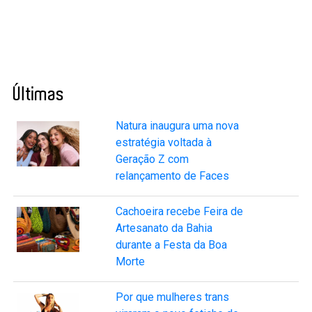
Últimas
Natura inaugura uma nova
estratégia voltada à
Geração Z com
relançamento de Faces
Cachoeira recebe Feira de
Artesanato da Bahia
durante a Festa da Boa
Morte
Por que mulheres trans