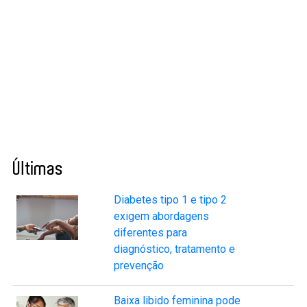
Últimas
Diabetes tipo 1 e tipo 2
exigem abordagens
diferentes para
diagnóstico, tratamento e
prevenção
Baixa libido feminina pode