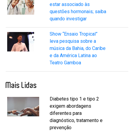
estar associado às
questões hormonais; saiba
quando investigar
Show “Ensaio Tropical”
leva pesquisa sobre a
música da Bahia, do Caribe
e da América Latina ao
Teatro Gamboa
Mais Lidas
Diabetes tipo 1 e tipo 2
exigem abordagens
diferentes para
diagnóstico, tratamento e
prevenção