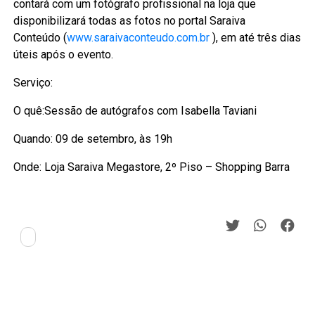
contará com um fotógrafo profissional na loja que
disponibilizará todas as fotos no portal Saraiva
Conteúdo (
www.saraivaconteudo.com.br
), em até três dias
úteis após o evento.
Serviço:
O quê:Sessão de autógrafos com Isabella Taviani
Quando: 09 de setembro, às 19h
Onde: Loja Saraiva Megastore, 2º Piso – Shopping Barra