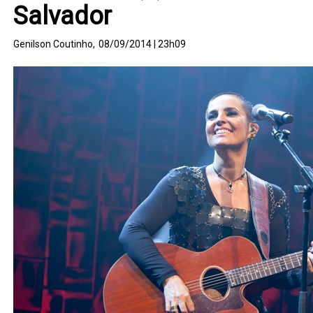
Salvador
Genilson Coutinho,
08/09/2014 | 23h09