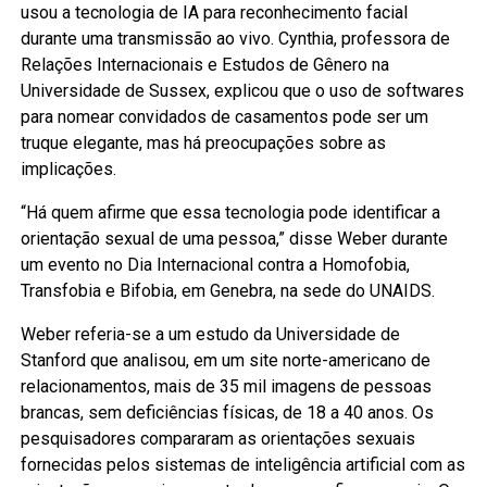
usou a tecnologia de IA para reconhecimento facial
durante uma transmissão ao vivo. Cynthia, professora de
Relações Internacionais e Estudos de Gênero na
Universidade de Sussex, explicou que o uso de softwares
para nomear convidados de casamentos pode ser um
truque elegante, mas há preocupações sobre as
implicações.
“Há quem afirme que essa tecnologia pode identificar a
orientação sexual de uma pessoa,” disse Weber durante
um evento no Dia Internacional contra a Homofobia,
Transfobia e Bifobia, em Genebra, na sede do UNAIDS.
Weber referia-se a um estudo da Universidade de
Stanford que analisou, em um site norte-americano de
relacionamentos, mais de 35 mil imagens de pessoas
brancas, sem deficiências físicas, de 18 a 40 anos. Os
pesquisadores compararam as orientações sexuais
fornecidas pelos sistemas de inteligência artificial com as