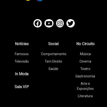
Notícias
Social
No Circuito
Famosos
Comportamento
Música
Televisão
Tem Direito
Cinema
Saúde
Teatro
In Moda
Gastronomia
Arte e
Sala VIP
Exposições
Literatura