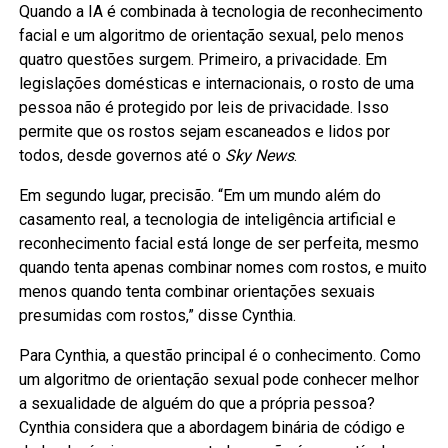
Quando a IA é combinada à tecnologia de reconhecimento
facial e um algoritmo de orientação sexual, pelo menos
quatro questões surgem. Primeiro, a privacidade. Em
legislações domésticas e internacionais, o rosto de uma
pessoa não é protegido por leis de privacidade. Isso
permite que os rostos sejam escaneados e lidos por
todos, desde governos até o
Sky News
.
Em segundo lugar, precisão. “Em um mundo além do
casamento real, a tecnologia de inteligência artificial e
reconhecimento facial está longe de ser perfeita, mesmo
quando tenta apenas combinar nomes com rostos, e muito
menos quando tenta combinar orientações sexuais
presumidas com rostos,” disse Cynthia.
Para Cynthia, a questão principal é o conhecimento. Como
um algoritmo de orientação sexual pode conhecer melhor
a sexualidade de alguém do que a própria pessoa?
Cynthia considera que a abordagem binária de código e