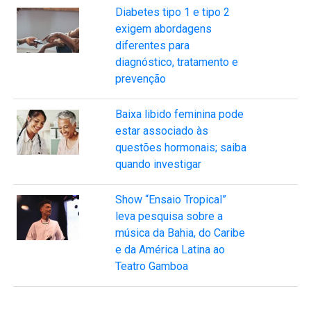
Diabetes tipo 1 e tipo 2
exigem abordagens
diferentes para
diagnóstico, tratamento e
prevenção
Baixa libido feminina pode
estar associado às
questões hormonais; saiba
quando investigar
Show “Ensaio Tropical”
leva pesquisa sobre a
música da Bahia, do Caribe
e da América Latina ao
Teatro Gamboa