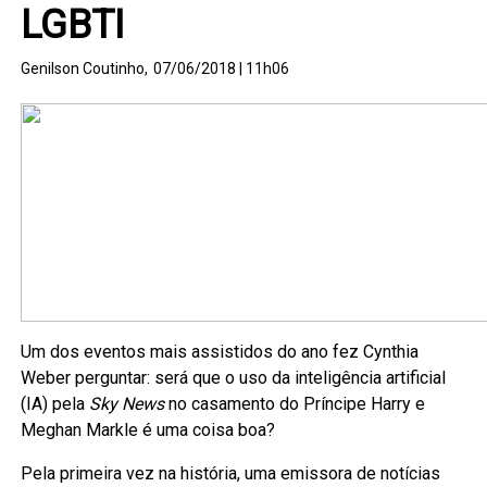
LGBTI
Genilson Coutinho,
07/06/2018 | 11h06
Um dos eventos mais assistidos do ano fez Cynthia
Weber perguntar: será que o uso da inteligência artificial
(IA) pela
Sky News
no casamento do Príncipe Harry e
Meghan Markle é uma coisa boa?
Pela primeira vez na história, uma emissora de notícias