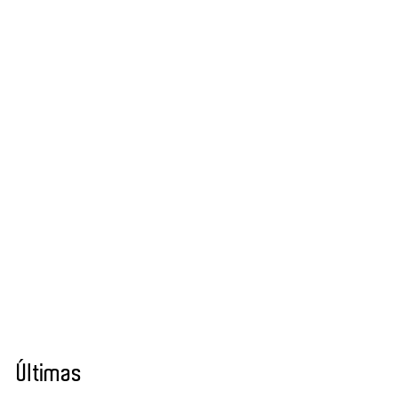
Últimas