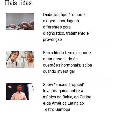
Mais Lidas
Diabetes tipo 1 e tipo 2
exigem abordagens
diferentes para
diagnóstico, tratamento e
prevenção
Baixa libido feminina pode
estar associado às
questões hormonais; saiba
quando investigar
Show “Ensaio Tropical”
leva pesquisa sobre a
música da Bahia, do Caribe
e da América Latina ao
Teatro Gamboa