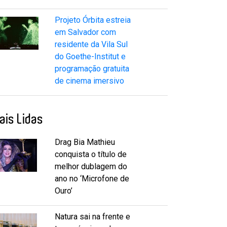
Projeto Órbita estreia
em Salvador com
residente da Vila Sul
do Goethe-Institut e
programação gratuita
de cinema imersivo
ais Lidas
Drag Bia Mathieu
conquista o título de
melhor dublagem do
ano no ‘Microfone de
Ouro’
Natura sai na frente e