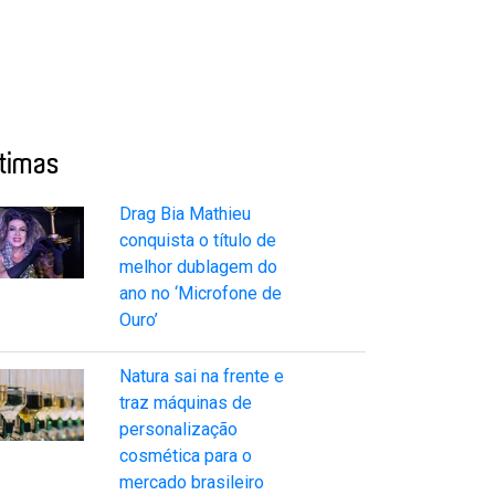
ltimas
Drag Bia Mathieu
conquista o título de
melhor dublagem do
ano no ‘Microfone de
Ouro’
Natura sai na frente e
traz máquinas de
personalização
cosmética para o
mercado brasileiro