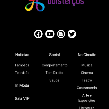
Notícias
Social
No Circuito
Famosos
Comportamento
Música
Televisão
Tem Direito
Cinema
Saúde
Teatro
In Moda
Gastronomia
Arte e
Sala VIP
Exposições
Literatura