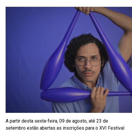
A partir desta sexta-feira, 09 de agosto, até 23 de
setembro estão abertas as inscrições para o XVI Festival