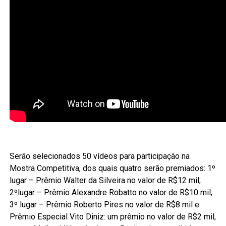
Serão selecionados 50 vídeos para participação na
Mostra Competitiva, dos quais quatro serão premiados: 1º
lugar – Prêmio Walter da Silveira no valor de R$12 mil;
2ºlugar – Prêmio Alexandre Robatto no valor de R$10 mil;
3º lugar – Prêmio Roberto Pires no valor de R$8 mil e
Prêmio Especial Vito Diniz: um prêmio no valor de R$2 mil,