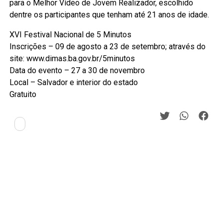
para o Melhor Vídeo de Jovem Realizador, escolhido
dentre os participantes que tenham até 21 anos de idade.
XVI Festival Nacional de 5 Minutos
Inscrições – 09 de agosto a 23 de setembro; através do
site: www.dimas.ba.gov.br/5minutos
Data do evento – 27 a 30 de novembro
Local – Salvador e interior do estado
Gratuito