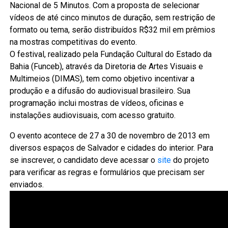
Nacional de 5 Minutos. Com a proposta de selecionar
vídeos de até cinco minutos de duração, sem restrição de
formato ou tema, serão distribuídos R$32 mil em prêmios
na mostras competitivas do evento.
O festival, realizado pela Fundação Cultural do Estado da
Bahia (Funceb), através da Diretoria de Artes Visuais e
Multimeios (DIMAS), tem como objetivo incentivar a
produção e a difusão do audiovisual brasileiro. Sua
programação inclui mostras de vídeos, oficinas e
instalações audiovisuais, com acesso gratuito.
O evento acontece de 27 a 30 de novembro de 2013 em
diversos espaços de Salvador e cidades do interior. Para
se inscrever, o candidato deve acessar o
site
do projeto
para verificar as regras e formulários que precisam ser
enviados.