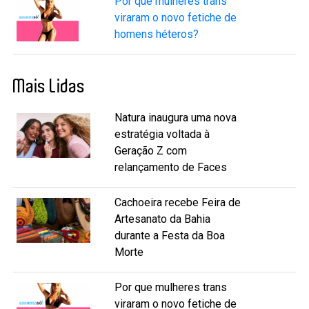
Por que mulheres trans
viraram o novo fetiche de
homens héteros?
Mais Lidas
Natura inaugura uma nova
estratégia voltada à
Geração Z com
relançamento de Faces
Cachoeira recebe Feira de
Artesanato da Bahia
durante a Festa da Boa
Morte
Por que mulheres trans
viraram o novo fetiche de