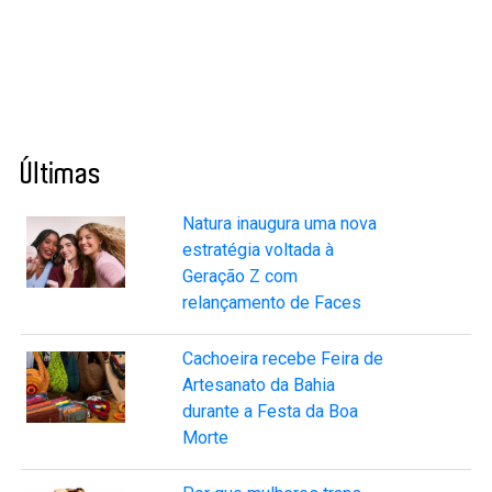
Últimas
Natura inaugura uma nova
estratégia voltada à
Geração Z com
relançamento de Faces
Cachoeira recebe Feira de
Artesanato da Bahia
durante a Festa da Boa
Morte