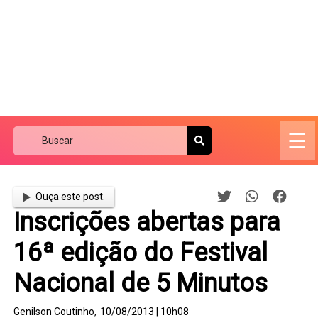
☰
Ouça este post.
Inscrições abertas para
16ª edição do Festival
Nacional de 5 Minutos
Genilson Coutinho,
10/08/2013 | 10h08