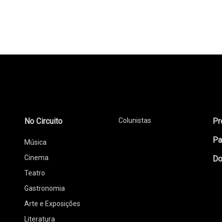
No Circuito
Colunistas
Pr
Pa
Música
Cinema
Do
Teatro
Gastronomia
Arte e Exposições
Literatura