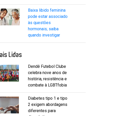
Baixa libido feminina
pode estar associado
às questões
hormonais; saiba
quando investigar
ais Lidas
Dendê Futebol Clube
celebra nove anos de
história, resistência e
combate à LGBTfobia
Diabetes tipo 1 e tipo
2 exigem abordagens
diferentes para