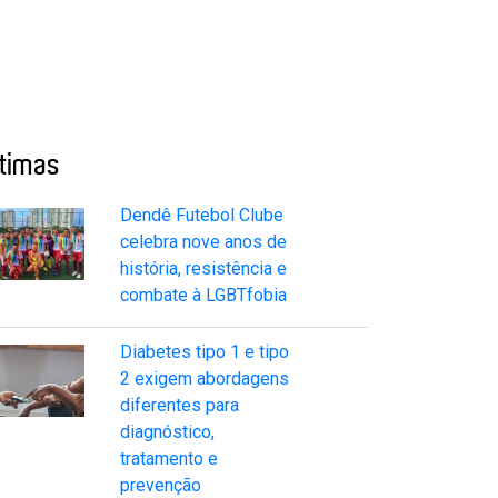
ltimas
Dendê Futebol Clube
celebra nove anos de
história, resistência e
combate à LGBTfobia
Diabetes tipo 1 e tipo
2 exigem abordagens
diferentes para
diagnóstico,
tratamento e
prevenção