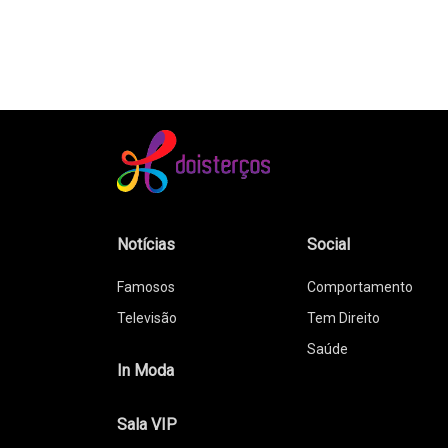
Notícias
Social
Famosos
Comportamento
Televisão
Tem Direito
Saúde
In Moda
Sala VIP