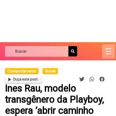
☰
Comportamento
Social
Ouça este post.
Ines Rau, modelo
transgênero da Playboy,
espera ‘abrir caminho