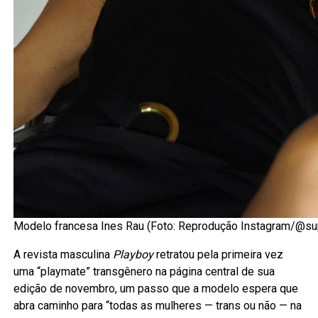
Modelo francesa Ines Rau (Foto: Reprodução Instagram/@su
A revista masculina
Playboy
retratou pela primeira vez
uma “playmate” transgênero na página central de sua
edição de novembro, um passo que a modelo espera que
abra caminho para “todas as mulheres — trans ou não — na