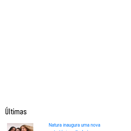
Últimas
Natura inaugura uma nova