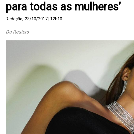
para todas as mulheres’
Redação,
23/10/2017 | 12h10
Da Reuters