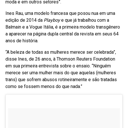
moda e em outros setores”.
Ines Rau, uma modelo francesa que posou nua em uma
edição de 2014 da
Playboy
e que já trabalhou com a
Balmain e a Vogue Itália, é a primeira modelo transgênero
a aparecer na página dupla central da revista em seus 64
anos de história.
“A beleza de todas as mulheres merece ser celebrada”,
disse Ines, de 26 anos, à Thomson Reuters Foundation
em sua primeira entrevista sobre o ensaio. “Ninguém
merece ser uma mulher mais do que aquelas (mulheres
trans) que sofrem abusos rotineiramente e são tratadas
como se fossem menos do que nada.”