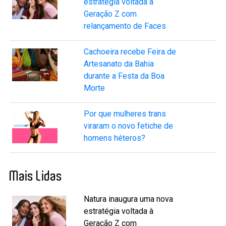
estratégia voltada à
Geração Z com
relançamento de Faces
Cachoeira recebe Feira de
Artesanato da Bahia
durante a Festa da Boa
Morte
Por que mulheres trans
viraram o novo fetiche de
homens héteros?
Mais Lidas
Natura inaugura uma nova
estratégia voltada à
Geração Z com