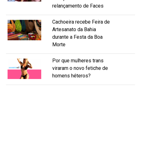
relançamento de Faces
Cachoeira recebe Feira de
Artesanato da Bahia
durante a Festa da Boa
Morte
Por que mulheres trans
viraram o novo fetiche de
homens héteros?