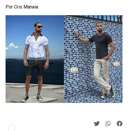
Por Cris Manaia