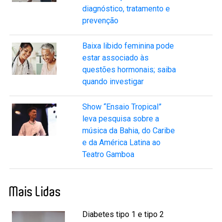
diagnóstico, tratamento e
prevenção
Baixa libido feminina pode
estar associado às
questões hormonais; saiba
quando investigar
Show “Ensaio Tropical”
leva pesquisa sobre a
música da Bahia, do Caribe
e da América Latina ao
Teatro Gamboa
Mais Lidas
Diabetes tipo 1 e tipo 2