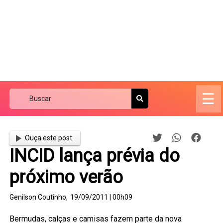
☰
Ouça este post.
INCID lança prévia do
próximo verão
Genilson Coutinho,
19/09/2011 | 00h09
Bermudas, calças e camisas fazem parte da nova