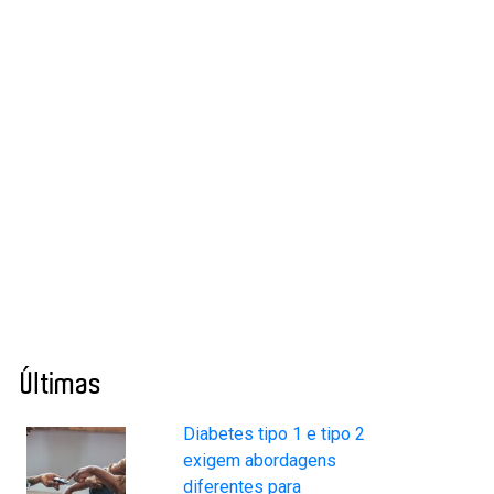
Últimas
Diabetes tipo 1 e tipo 2
exigem abordagens
diferentes para