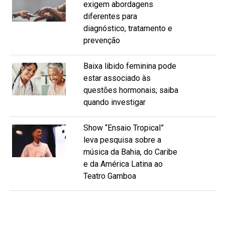
exigem abordagens
diferentes para
diagnóstico, tratamento e
prevenção
Baixa libido feminina pode
estar associado às
questões hormonais; saiba
quando investigar
Show “Ensaio Tropical”
leva pesquisa sobre a
música da Bahia, do Caribe
e da América Latina ao
Teatro Gamboa