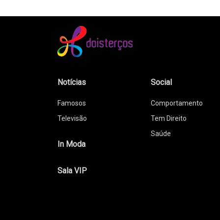
Notícias
Social
Famosos
Comportamento
Televisão
Tem Direito
Saúde
In Moda
Sala VIP