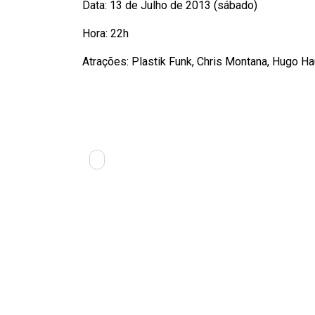
Data: 13 de Julho de 2013 (sábado)
Hora: 22h
Atrações: Plastik Funk, Chris Montana, Hugo H