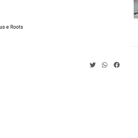
aus e Roots