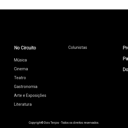
No Circuito
Colunistas
Pr
Pa
Música
Cinema
Do
Teatro
Gastronomia
Arte e Exposições
Literatura
Copyright© Dois Terços - Todos os direitos reservados.