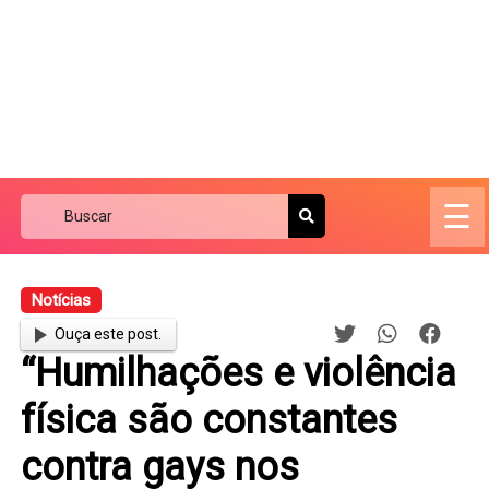
☰
Notícias
Ouça este post.
“Humilhações e violência
física são constantes
contra gays nos