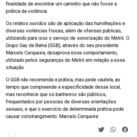
finalidade de encontrar um caminho que não fosse a
prática da violência.
Os relatos ouvidos são de aplicação das humilhações e
diversas violências físicas, além de ofensas públicas,
utilizando para isso o serviço de sonorização do Metrô. O
Grupo Gay da Bahia (GGB), através do seu presidente
Marcelo Cerqueira, desaprova esse comportamento,
utilizado pelos seguranças do Metrô em relação a essa
situação.
O GGB não recomenda a prática, mas pede cautela, ao
tempo que compreende a especificidade desse local,
mas reconhece que os banheiros são públicos,
frequentados por pessoas de diversas orientações
sexuais, e que o exercício de determinada prática pode
causar constrangimento. Marcelo Cerqueira