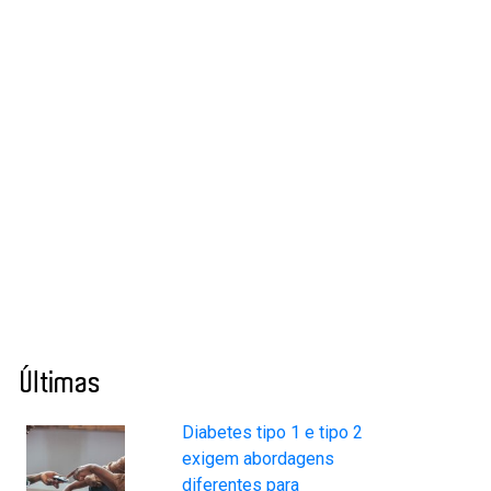
Últimas
Diabetes tipo 1 e tipo 2
exigem abordagens
diferentes para