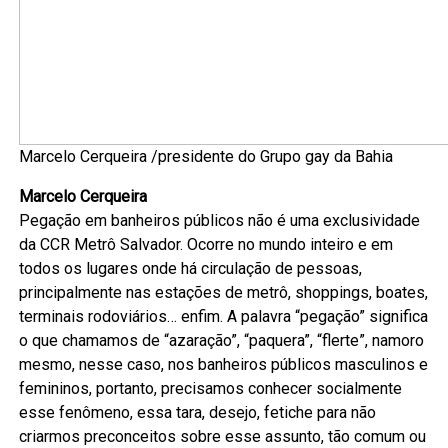
Marcelo Cerqueira /presidente do Grupo gay da Bahia
Marcelo Cerqueira
Pegação em banheiros públicos não é uma exclusividade
da CCR Metrô Salvador. Ocorre no mundo inteiro e em
todos os lugares onde há circulação de pessoas,
principalmente nas estações de metrô, shoppings, boates,
terminais rodoviários… enfim. A palavra “pegação” significa
o que chamamos de “azaração”, “paquera”, “flerte”, namoro
mesmo, nesse caso, nos banheiros públicos masculinos e
femininos, portanto, precisamos conhecer socialmente
esse fenômeno, essa tara, desejo, fetiche para não
criarmos preconceitos sobre esse assunto, tão comum ou