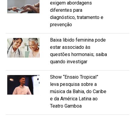
exigem abordagens
diferentes para
diagnóstico, tratamento e
prevenção
Baixa libido feminina pode
estar associado às
questões hormonais; saiba
quando investigar
Show “Ensaio Tropical”
leva pesquisa sobre a
música da Bahia, do Caribe
e da América Latina ao
Teatro Gamboa