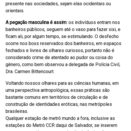
presente nas sociedades, sejam elas ocidentais ou
orientais.
A pegação masculina é assim
: os indivíduos entram nos
banheiros públicos, seguem até o vaso para fazer xixi, e
ficam ali, por algum tempo, se estimulando. O desfecho
ocorre nos boxs reservados dos banheiros, em espaços
fechados e livres de olhares curiosos, portanto não é
considerado crime de atentado ao pudor ou coisa do
gênero, como bem observou a delegada de Polícia Civil,
Dra. Carmen Bittencourt.
Voltando nossos olhares para as ciências humanas, em
uma perspectiva antropológica, essas práticas são
bastante comuns em territórios de circulação e de
construção de identidades eróticas, nas metrópoles
brasileiras.
Qualquer estação de metrô mundo a fora, inclusive as
estações do Metrô CCR daqui de Salvador, se inserem