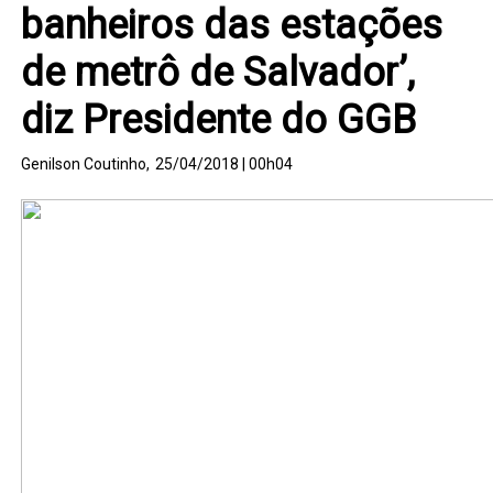
banheiros das estações
de metrô de Salvador’,
diz Presidente do GGB
Genilson Coutinho,
25/04/2018 | 00h04