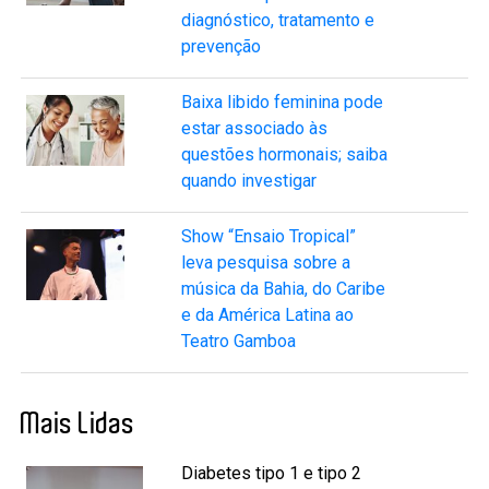
diagnóstico, tratamento e
prevenção
Baixa libido feminina pode
estar associado às
questões hormonais; saiba
quando investigar
Show “Ensaio Tropical”
leva pesquisa sobre a
música da Bahia, do Caribe
e da América Latina ao
Teatro Gamboa
Mais Lidas
Diabetes tipo 1 e tipo 2