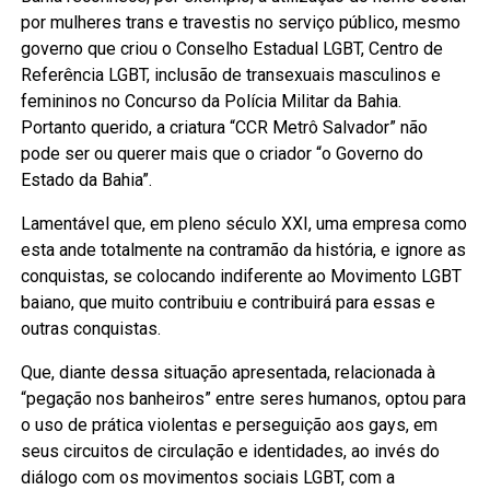
por mulheres trans e travestis no serviço público, mesmo
governo que criou o Conselho Estadual LGBT, Centro de
Referência LGBT, inclusão de transexuais masculinos e
femininos no Concurso da Polícia Militar da Bahia.
Portanto querido, a criatura “CCR Metrô Salvador” não
pode ser ou querer mais que o criador “o Governo do
Estado da Bahia”.
Lamentável que, em pleno século XXI, uma empresa como
esta ande totalmente na contramão da história, e ignore as
conquistas, se colocando indiferente ao Movimento LGBT
baiano, que muito contribuiu e contribuirá para essas e
outras conquistas.
Que, diante dessa situação apresentada, relacionada à
“pegação nos banheiros” entre seres humanos, optou para
o uso de prática violentas e perseguição aos gays, em
seus circuitos de circulação e identidades, ao invés do
diálogo com os movimentos sociais LGBT, com a