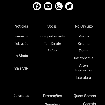
Notícias
Social
No Circuito
Famosos
Comportamento
Música
Televisão
Tem Direito
Cinema
Saúde
Teatro
In Moda
Gastronomia
Arte e
Sala VIP
Exposições
Literatura
Colunistas
Promoções
Quem Somos
Contato
Parceiros