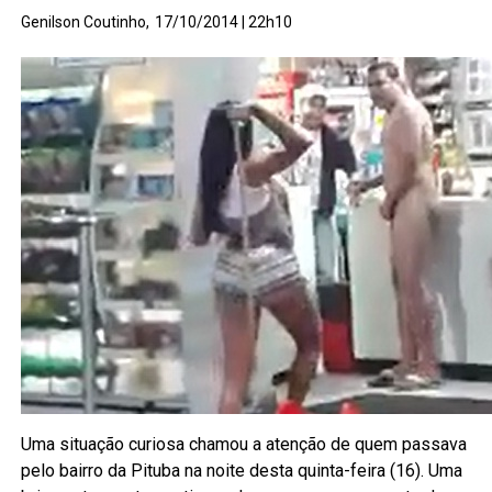
Genilson Coutinho,
17/10/2014 | 22h10
Uma situação curiosa chamou a atenção de quem passava
pelo bairro da Pituba na noite desta quinta-feira (16). Uma