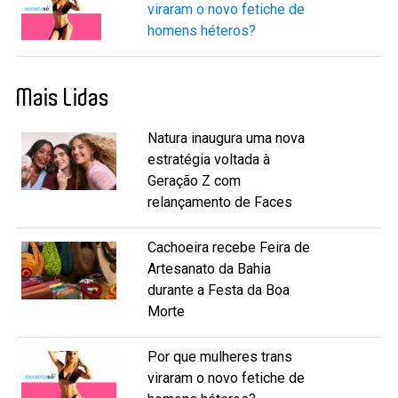
viraram o novo fetiche de
homens héteros?
Mais Lidas
Natura inaugura uma nova
estratégia voltada à
Geração Z com
relançamento de Faces
Cachoeira recebe Feira de
Artesanato da Bahia
durante a Festa da Boa
Morte
Por que mulheres trans
viraram o novo fetiche de