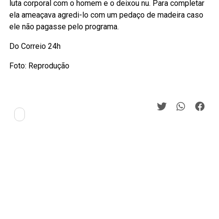
luta corporal com o homem e o deixou nu. Para completar
ela ameaçava agredi-lo com um pedaço de madeira caso
ele não pagasse pelo programa.
Do Correio 24h
Foto: Reprodução