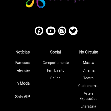
Notícias
Social
No Circuito
Famosos
Comportamento
Música
Televisão
Tem Direito
Cinema
Saúde
Teatro
In Moda
Gastronomia
Arte e
Sala VIP
Exposições
Literatura