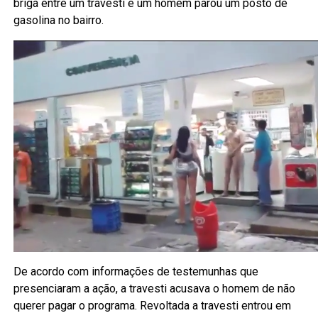
briga entre um travesti e um homem parou um posto de
gasolina no bairro.
De acordo com informações de testemunhas que
presenciaram a ação, a travesti acusava o homem de não
querer pagar o programa. Revoltada a travesti entrou em