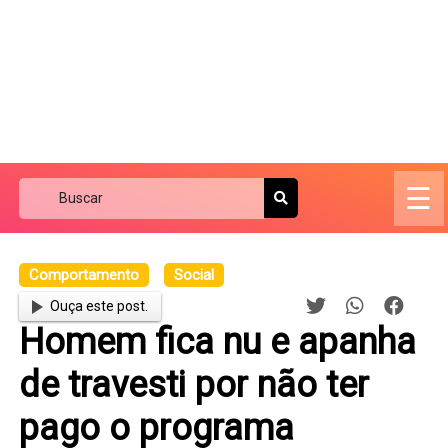
☰
Comportamento
Social
Ouça este post.
Homem fica nu e apanha
de travesti por não ter
pago o programa