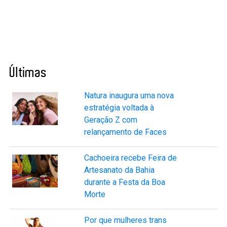
Últimas
Natura inaugura uma nova
estratégia voltada à
Geração Z com
relançamento de Faces
Cachoeira recebe Feira de
Artesanato da Bahia
durante a Festa da Boa
Morte
Por que mulheres trans